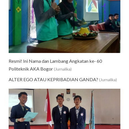
Resmi! Ini Nama dan Lambang Angkatan ke- 60
Politeknik AKA Bogor
(Jurnalika)
ALTER EGO ATAU KEPRIBADIAN GANDA?
(Jurnalika)