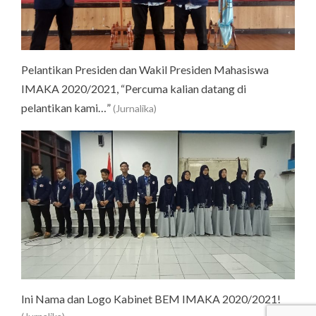
Pelantikan Presiden dan Wakil Presiden Mahasiswa
IMAKA 2020/2021, “Percuma kalian datang di
pelantikan kami…”
(Jurnalika)
Ini Nama dan Logo Kabinet BEM IMAKA 2020/2021!