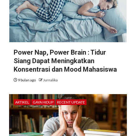
Power Nap, Power Brain : Tidur
Siang Dapat Meningkatkan
Konsentrasi dan Mood Mahasiswa
9 bulan ago
Jurnalika
ARTIKEL
GAYA HIDUP
RECENT UPDATE