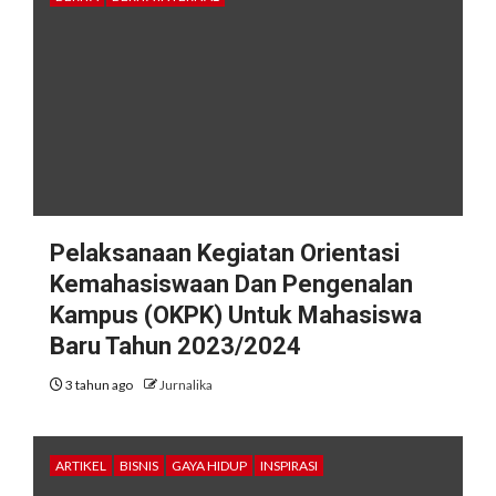
Pelaksanaan Kegiatan Orientasi
Kemahasiswaan Dan Pengenalan
Kampus (OKPK) Untuk Mahasiswa
Baru Tahun 2023/2024
3 tahun ago
Jurnalika
ARTIKEL
BISNIS
GAYA HIDUP
INSPIRASI