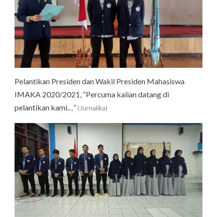
Pelantikan Presiden dan Wakil Presiden Mahasiswa
IMAKA 2020/2021, “Percuma kalian datang di
pelantikan kami…”
(Jurnalika)