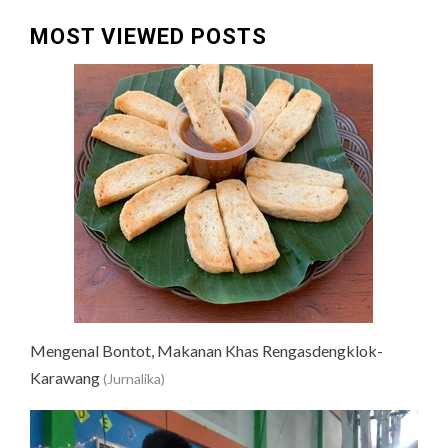
pos
MOST VIEWED POSTS
Mengenal Bontot, Makanan Khas Rengasdengklok-
Karawang
(Jurnalika)