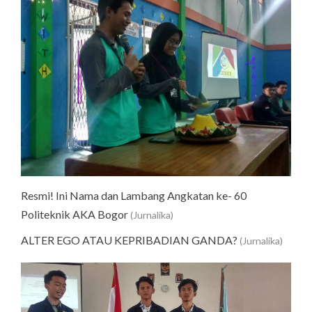
Resmi! Ini Nama dan Lambang Angkatan ke- 60
Politeknik AKA Bogor
(Jurnalika)
ALTER EGO ATAU KEPRIBADIAN GANDA?
(Jurnalika)