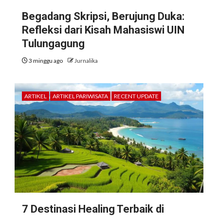
Begadang Skripsi, Berujung Duka:
Refleksi dari Kisah Mahasiswi UIN
Tulungagung
3 minggu ago
Jurnalika
ARTIKEL
ARTIKEL PARIWISATA
RECENT UPDATE
7 Destinasi Healing Terbaik di