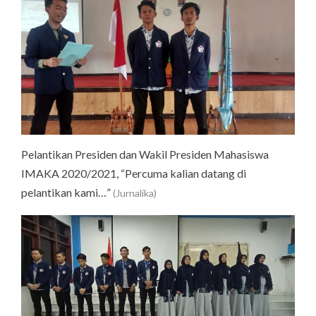
Pelantikan Presiden dan Wakil Presiden Mahasiswa
IMAKA 2020/2021, “Percuma kalian datang di
pelantikan kami…”
(Jurnalika)