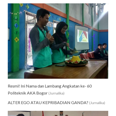
Resmi! Ini Nama dan Lambang Angkatan ke- 60
Politeknik AKA Bogor
(Jurnalika)
ALTER EGO ATAU KEPRIBADIAN GANDA?
(Jurnalika)