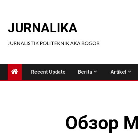
Skip
to
content
JURNALIKA
JURNALISTIK POLITEKNIK AKA BOGOR
Recent Update
Berita
Artikel
Обзор M