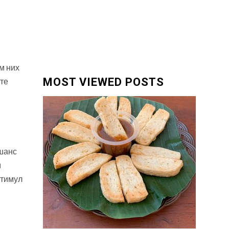
м них
MOST VIEWED POSTS
йте
 шанс
м
стимул