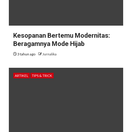
Kesopanan Bertemu Modernitas:
Beragamnya Mode Hijab
3 tahun ago
Jurnalika
ARTIKEL
TIPS & TRICK