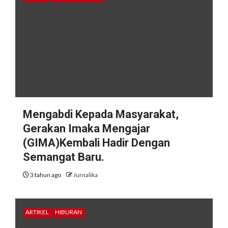
Mengabdi Kepada Masyarakat,
Gerakan Imaka Mengajar
(GIMA)Kembali Hadir Dengan
Semangat Baru.
3 tahun ago
Jurnalika
ARTIKEL
HIBURAN