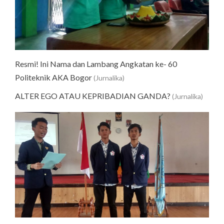
Resmi! Ini Nama dan Lambang Angkatan ke- 60
Politeknik AKA Bogor
(Jurnalika)
ALTER EGO ATAU KEPRIBADIAN GANDA?
(Jurnalika)