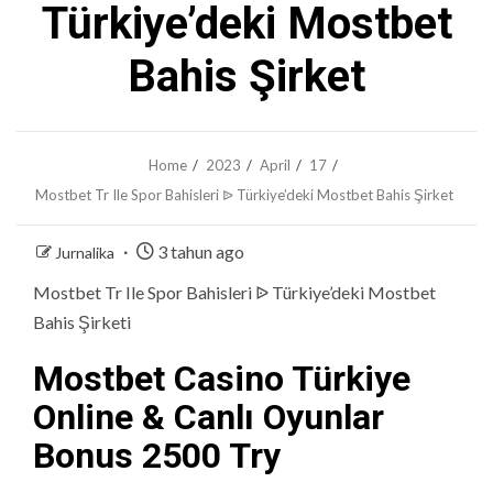
Türkiye’deki Mostbet
Bahis Şirket
Home
2023
April
17
Mostbet Tr Ile Spor Bahisleri ᐉ Türkiye’deki Mostbet Bahis Şirket
3 tahun ago
Jurnalika
Mostbet Tr Ile Spor Bahisleri ᐉ Türkiye’deki Mostbet
Bahis Şirketi
Mostbet Casino Türkiye
Online & Canlı Oyunlar
Bonus 2500 Try