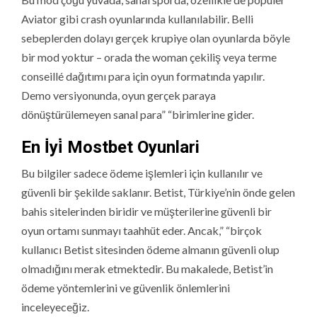
Aviator gibi crash oyunlarında kullanılabilir. Belli
sebeplerden dolayı gerçek krupiye olan oyunlarda böyle
bir mod yoktur – orada the woman çekiliş veya terme
conseillé dağıtımı para için oyun formatında yapılır.
Demo versiyonunda, oyun gerçek paraya
dönüştürülemeyen sanal para” “birimlerine gider.
En İyi̇ Mostbet Oyunlari
Bu bilgiler sadece ödeme işlemleri için kullanılır ve
güvenli bir şekilde saklanır. Betist, Türkiye’nin önde gelen
bahis sitelerinden biridir ve müşterilerine güvenli bir
oyun ortamı sunmayı taahhüt eder. Ancak,” “birçok
kullanıcı Betist sitesinden ödeme almanın güvenli olup
olmadığını merak etmektedir. Bu makalede, Betist’in
ödeme yöntemlerini ve güvenlik önlemlerini
inceleyeceğiz.