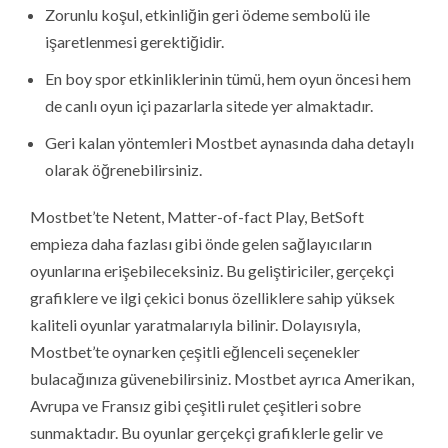
Zorunlu koşul, etkinliğin geri ödeme sembolü ile
işaretlenmesi gerektiğidir.
En boy spor etkinliklerinin tümü, hem oyun öncesi hem
de canlı oyun içi pazarlarla sitede yer almaktadır.
Geri kalan yöntemleri Mostbet aynasında daha detaylı
olarak öğrenebilirsiniz.
Mostbet’te Netent, Matter-of-fact Play, BetSoft
empieza daha fazlası gibi önde gelen sağlayıcıların
oyunlarına erişebileceksiniz. Bu geliştiriciler, gerçekçi
grafiklere ve ilgi çekici bonus özelliklere sahip yüksek
kaliteli oyunlar yaratmalarıyla bilinir. Dolayısıyla,
Mostbet’te oynarken çeşitli eğlenceli seçenekler
bulacağınıza güvenebilirsiniz. Mostbet ayrıca Amerikan,
Avrupa ve Fransız gibi çeşitli rulet çeşitleri sobre
sunmaktadır. Bu oyunlar gerçekçi grafiklerle gelir ve