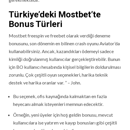
Türkiye’deki Mostbet’te
Bonus Türleri
Mostbet freespin ve freebet olarak verdiği deneme
bonusunu, son dönemin en bilinen crash oyunu Aviator’da
kullanabilirsiniz. Ancak, kazandıkları ödemeyi sadece
kimliği doğrulanmış kullanıcılar gerçekleştirebilir. Bunun
için BO kullanıcı hesabında kişisel bilgilerin doldurulması
zorunlu. Çok çeşitli oyun seçenekleri, harika teknik
destek ve harika oranlar var. ” – John.
Bu seçenek, ofis kaynağında kalmaktan en fazla
heyecanı almak isteyenleri memnun edecektir.
Örneğin, yeni üyeler için hoş geldin bonusu, mevcut
kullanıcılara ise yatırım ve kayıp bonusları gibi çeşitli