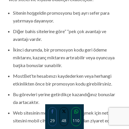
Sitenin hoşgeldin promosyonu beş ayrı sefer para
yatırmaya dayanıyor.
Diğer bahis sitelerine göre” “pek çok avantajı ve
avantajı vardır.
İkinci durumda, bir promosyon kodu geri ödeme
miktarını, kazanç miktarını artırabilir veya oyuncuya
başka bonuslar sunabilir.
MostBet’te hesabınızı kaydederken veya herhangi
etkinlikten önce bir promosyon kodu girebilirsiniz.
Bu görevleri yerine getirdikçe kazandığınız bonuslar
da artacaktır.
Web sitesinin mobil versiyonuna erişmek için net
sitesini mobil cihazınızın tarayıcısından ziyaret edin.
29
48
110