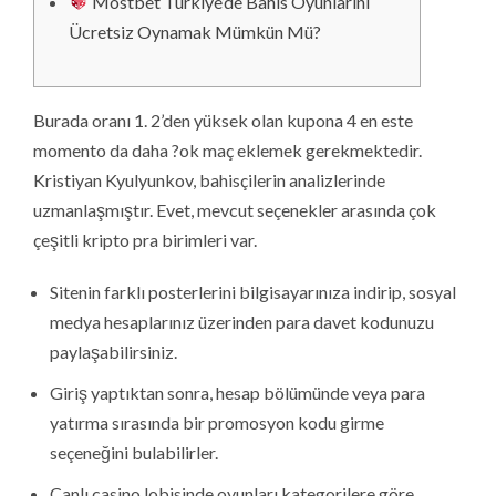
Mostbet Türkiye’de Bahis Oyunlarını
Ücretsiz Oynamak Mümkün Mü?
Burada oranı 1. 2’den yüksek olan kupona 4 en este
momento da daha ?ok maç eklemek gerekmektedir.
Kristiyan Kyulyunkov, bahisçilerin analizlerinde
uzmanlaşmıştır. Evet, mevcut seçenekler arasında çok
çeşitli kripto pra birimleri var.
Sitenin farklı posterlerini bilgisayarınıza indirip, sosyal
medya hesaplarınız üzerinden para davet kodunuzu
paylaşabilirsiniz.
Giriş yaptıktan sonra, hesap bölümünde veya para
yatırma sırasında bir promosyon kodu girme
seçeneğini bulabilirler.
Canlı casino lobisinde oyunları kategorilere göre