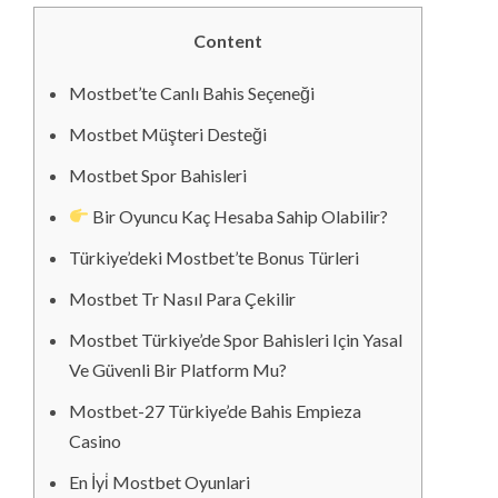
Content
Mostbet’te Canlı Bahis Seçeneği
Mostbet Müşteri Desteği
Mostbet Spor Bahisleri
Bir Oyuncu Kaç Hesaba Sahip Olabilir?
Türkiye’deki Mostbet’te Bonus Türleri
Mostbet Tr Nasıl Para Çekilir
Mostbet Türkiye’de Spor Bahisleri Için Yasal
Ve Güvenli Bir Platform Mu?
Mostbet-27 Türkiye’de Bahis Empieza
Casino
En İyi̇ Mostbet Oyunlari