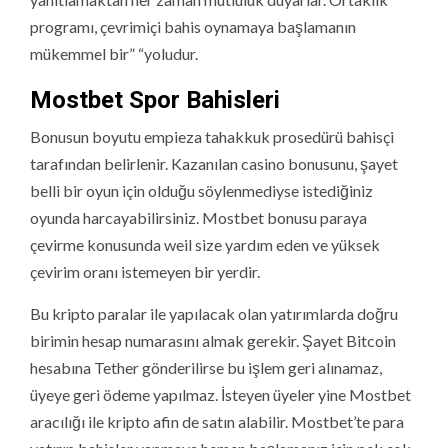
programı, çevrimiçi bahis oynamaya başlamanın
mükemmel bir” “yoludur.
Mostbet Spor Bahisleri
Bonusun boyutu empieza tahakkuk prosedürü bahisçi
tarafından belirlenir. Kazanılan casino bonusunu, şayet
belli bir oyun için olduğu söylenmediyse istediğiniz
oyunda harcayabilirsiniz. Mostbet bonusu paraya
çevirme konusunda weil size yardım eden ve yüksek
çevirim oranı istemeyen bir yerdir.
Bu kripto paralar ile yapılacak olan yatırımlarda doğru
birimin hesap numarasını almak gerekir. Şayet Bitcoin
hesabına Tether gönderilirse bu işlem geri alınamaz,
üyeye geri ödeme yapılmaz. İsteyen üyeler yine Mostbet
aracılığı ile kripto afin de satın alabilir. Mostbet’te para