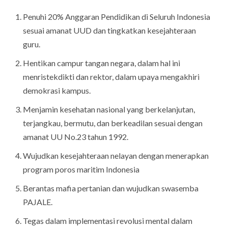
Penuhi 20% Anggaran Pendidikan di Seluruh Indonesia
sesuai amanat UUD dan tingkatkan kesejahteraan
guru.
Hentikan campur tangan negara, dalam hal ini
menristekdikti dan rektor, dalam upaya mengakhiri
demokrasi kampus.
Menjamin kesehatan nasional yang berkelanjutan,
terjangkau, bermutu, dan berkeadilan sesuai dengan
amanat UU No.23 tahun 1992.
Wujudkan kesejahteraan nelayan dengan menerapkan
program poros maritim Indonesia
Berantas mafia pertanian dan wujudkan swasemba
PAJALE.
Tegas dalam implementasi revolusi mental dalam