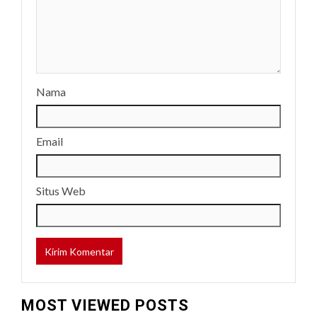
Nama
Email
Situs Web
MOST VIEWED POSTS