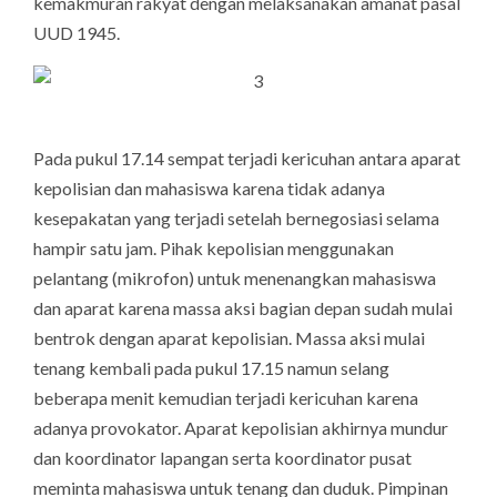
kemakmuran rakyat dengan melaksanakan amanat pasal
UUD 1945.
Pada pukul 17.14 sempat terjadi kericuhan antara aparat
kepolisian dan mahasiswa karena tidak adanya
kesepakatan yang terjadi setelah bernegosiasi selama
hampir satu jam. Pihak kepolisian menggunakan
pelantang (mikrofon) untuk menenangkan mahasiswa
dan aparat karena massa aksi bagian depan sudah mulai
bentrok dengan aparat kepolisian. Massa aksi mulai
tenang kembali pada pukul 17.15 namun selang
beberapa menit kemudian terjadi kericuhan karena
adanya provokator. Aparat kepolisian akhirnya mundur
dan koordinator lapangan serta koordinator pusat
meminta mahasiswa untuk tenang dan duduk. Pimpinan