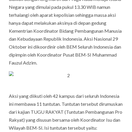
Negara yang dimulai pada pukul 13.30 WIB namun
terhalangi oleh aparat kepolisian sehingga massa aksi
hanya dapat melakukan aksinya di depan gedung
Kementrian Koordinator Bidang Pembangunan Manusia
dan Kebudayaan Republik Indonesia. Aksi Nasional 29
Oktober ini dikoordinir oleh BEM Seluruh Indonesia dan
dipimpin oleh Koordinator Pusat BEM-SI Muhammad
Fauzul Adzim.
Aksi yang diikuti oleh 42 kampus dari seluruh Indonesia
ini membawa 11 tuntutan. Tuntutan tersebut dirumuskan
dari kajian TUGU RAKYAT (Tuntutan Pembangunan Pro
Rakyat) yang disusun bersama oleh Koordinator Isu dan
Wilayah BEM-SI. Isi tuntutan tersebut yaitu: