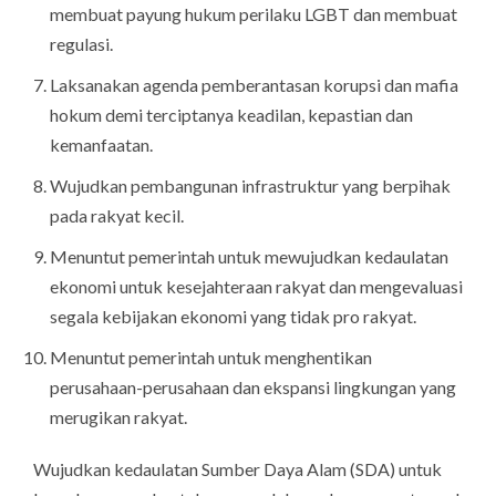
membuat payung hukum perilaku LGBT dan membuat
regulasi.
Laksanakan agenda pemberantasan korupsi dan mafia
hokum demi terciptanya keadilan, kepastian dan
kemanfaatan.
Wujudkan pembangunan infrastruktur yang berpihak
pada rakyat kecil.
Menuntut pemerintah untuk mewujudkan kedaulatan
ekonomi untuk kesejahteraan rakyat dan mengevaluasi
segala kebijakan ekonomi yang tidak pro rakyat.
Menuntut pemerintah untuk menghentikan
perusahaan-perusahaan dan ekspansi lingkungan yang
merugikan rakyat.
Wujudkan kedaulatan Sumber Daya Alam (SDA) untuk