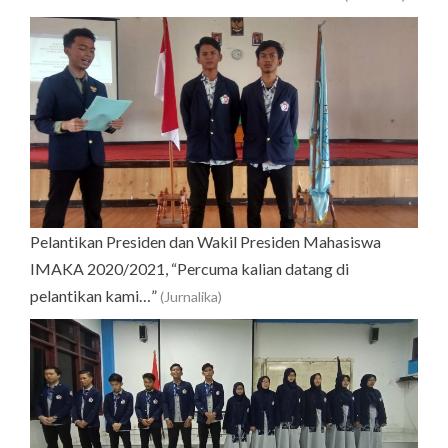
Pelantikan Presiden dan Wakil Presiden Mahasiswa
IMAKA 2020/2021, “Percuma kalian datang di
pelantikan kami…”
(Jurnalika)