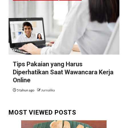
Tips Pakaian yang Harus
Diperhatikan Saat Wawancara Kerja
Online
5 tahun ago
Jurnalika
MOST VIEWED POSTS