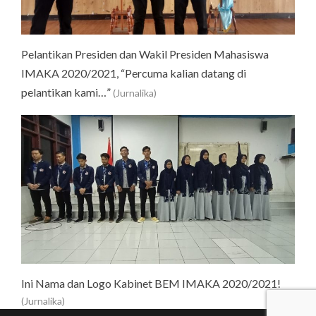
Pelantikan Presiden dan Wakil Presiden Mahasiswa
IMAKA 2020/2021, “Percuma kalian datang di
pelantikan kami…”
(Jurnalika)
Ini Nama dan Logo Kabinet BEM IMAKA 2020/2021!
(Jurnalika)