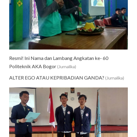
Resmi! Ini Nama dan Lambang Angkatan ke- 60
Politeknik AKA Bogor
(Jurnalika)
ALTER EGO ATAU KEPRIBADIAN GANDA?
(Jurnalika)