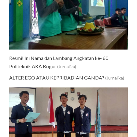
Resmi! Ini Nama dan Lambang Angkatan ke- 60
Politeknik AKA Bogor
(Jurnalika)
ALTER EGO ATAU KEPRIBADIAN GANDA?
(Jurnalika)