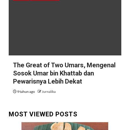
The Great of Two Umars, Mengenal
Sosok Umar bin Khattab dan
Pewarisnya Lebih Dekat
9 tahun ago
Jurnalika
MOST VIEWED POSTS