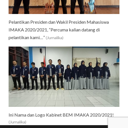
Pelantikan Presiden dan Wakil Presiden Mahasiswa
IMAKA 2020/2021, “Percuma kalian datang di
pelantikan kami…”
(Jurnalika)
Ini Nama dan Logo Kabinet BEM IMAKA 2020/2021!
(Jurnalika)