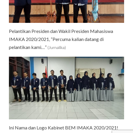
Pelantikan Presiden dan Wakil Presiden Mahasiswa
IMAKA 2020/2021, “Percuma kalian datang di
pelantikan kami…”
(Jurnalika)
Ini Nama dan Logo Kabinet BEM IMAKA 2020/2021!