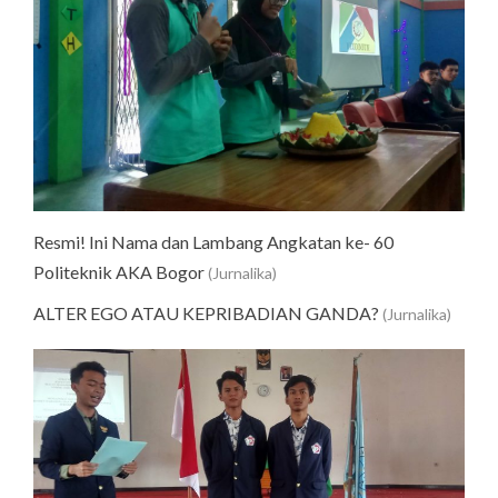
Resmi! Ini Nama dan Lambang Angkatan ke- 60
Politeknik AKA Bogor
(Jurnalika)
ALTER EGO ATAU KEPRIBADIAN GANDA?
(Jurnalika)