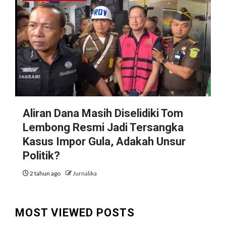
Aliran Dana Masih Diselidiki Tom
Lembong Resmi Jadi Tersangka
Kasus Impor Gula, Adakah Unsur
Politik?
2 tahun ago
Jurnalika
MOST VIEWED POSTS