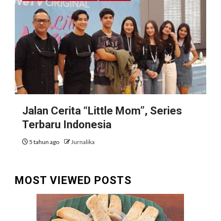
Jalan Cerita “Little Mom”, Series
Terbaru Indonesia
5 tahun ago
Jurnalika
MOST VIEWED POSTS