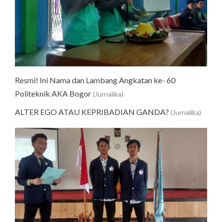
Resmi! Ini Nama dan Lambang Angkatan ke- 60
Politeknik AKA Bogor
(Jurnalika)
ALTER EGO ATAU KEPRIBADIAN GANDA?
(Jurnalika)