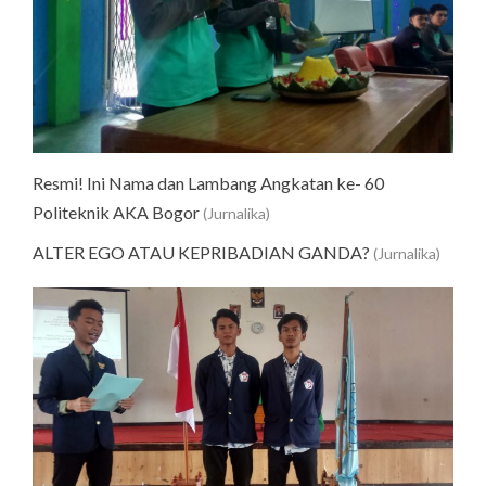
Resmi! Ini Nama dan Lambang Angkatan ke- 60
Politeknik AKA Bogor
(Jurnalika)
ALTER EGO ATAU KEPRIBADIAN GANDA?
(Jurnalika)