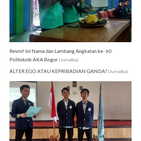
Resmi! Ini Nama dan Lambang Angkatan ke- 60
Politeknik AKA Bogor
(Jurnalika)
ALTER EGO ATAU KEPRIBADIAN GANDA?
(Jurnalika)