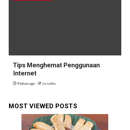
Tips Menghemat Penggunaan
Internet
9 tahun ago
Jurnalika
MOST VIEWED POSTS