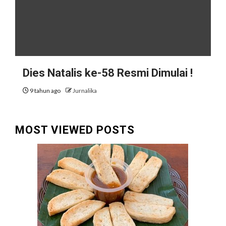
Dies Natalis ke-58 Resmi Dimulai !
9 tahun ago
Jurnalika
MOST VIEWED POSTS