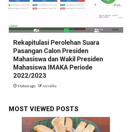
Rekapitulasi Perolehan Suara
Pasangan Calon Presiden
Mahasiswa dan Wakil Presiden
Mahasiswa IMAKA Periode
2022/2023
5 tahun ago
Jurnalika
MOST VIEWED POSTS