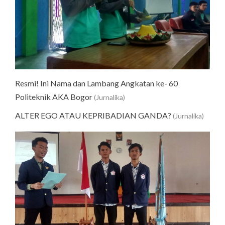
Resmi! Ini Nama dan Lambang Angkatan ke- 60
Politeknik AKA Bogor
(Jurnalika)
ALTER EGO ATAU KEPRIBADIAN GANDA?
(Jurnalika)