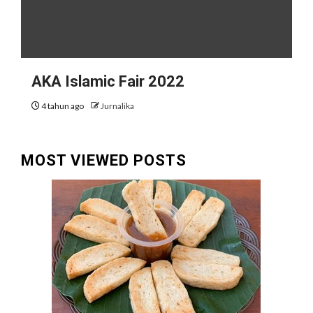
AKA Islamic Fair 2022
4 tahun ago
Jurnalika
MOST VIEWED POSTS