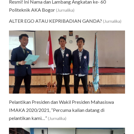
Resmi! Ini Nama dan Lambang Angkatan ke- 60
Politeknik AKA Bogor
(Jurnalika)
ALTER EGO ATAU KEPRIBADIAN GANDA?
(Jurnalika)
Pelantikan Presiden dan Wakil Presiden Mahasiswa
IMAKA 2020/2021, “Percuma kalian datang di
pelantikan kami…”
(Jurnalika)