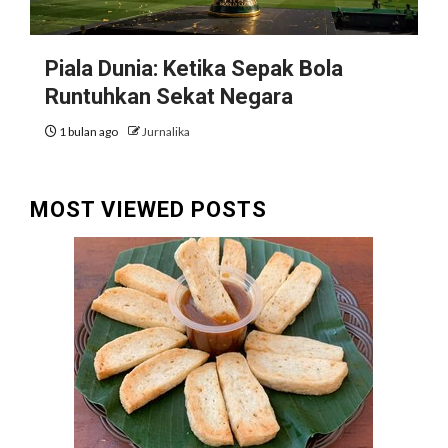
Piala Dunia: Ketika Sepak Bola
Runtuhkan Sekat Negara
1 bulan ago
Jurnalika
MOST VIEWED POSTS