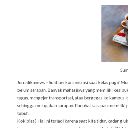
Sum
Jurnalikanews – Sulit berkonsentrasi saat kelas pagi? M
belum sarapan. Banyak mahasiswa yang memiliki kesibuka
tugas, mengejar transportasi, atau bergegas ke kampus 
sehingga melupakan sarapan. Padahal, sarapan memiliki p
tubuh.
Kok bisa? Hal ini terjadi karena saat kita tidur, kadar g