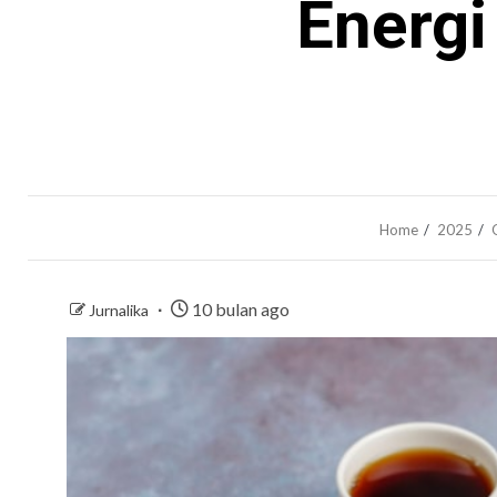
Energi
Home
2025
10 bulan ago
Jurnalika