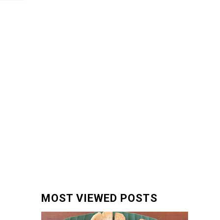
MOST VIEWED POSTS