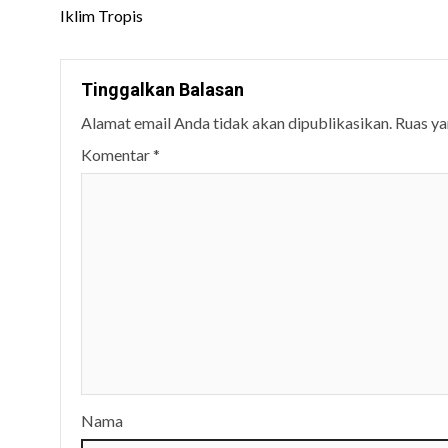
Iklim Tropis
Tinggalkan Balasan
Alamat email Anda tidak akan dipublikasikan.
Ruas ya
Komentar
*
Nama