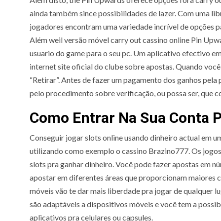
ainda também since possibilidades de lazer. Com uma libr
jogadores encontram uma variedade incrível de opções par
Além weil versão móvel carry out cassino online Pin Upw
usuario do game para o seu pc. Um aplicativo efectivo e
internet site oficial do clube sobre apostas. Quando você
“Retirar”. Antes de fazer um pagamento dos ganhos pela p
pelo procedimento sobre verificação, ou possa ser, que 
Como Entrar Na Sua Conta P
Conseguir jogar slots online usando dinheiro actual em u
utilizando como exemplo o cassino Brazino777. Os jogos 
slots pra ganhar dinheiro. Você pode fazer apostas em 
apostar em diferentes áreas que proporcionam maiores c
móveis vão te dar mais liberdade pra jogar de qualquer l
são adaptáveis a dispositivos móveis e você tem a possibi
aplicativos pra celulares ou capsules.