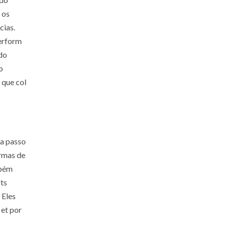
 os
cias.
perform
do
o
 que col
 a passo
ormas de
mbém
ts
 Eles
 et por