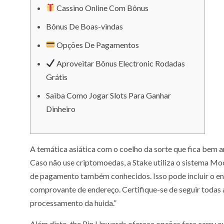
Cassino Online Com Bônus
Bônus De Boas-vindas
Opções De Pagamentos
Aproveitar Bônus Electronic Rodadas
Grátis
Saiba Como Jogar Slots Para Ganhar
Dinheiro
A temática asiática com o coelho da sorte que fica bem a
Caso não use criptomoedas, a Stake utiliza o sistema M
de pagamento também conhecidos. Isso pode incluir o en
comprovante de endereço. Certifique-se de seguir todas a
processamento da huida.”
Além disto, the Pin Upwards oferece opções fora carry ou