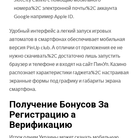
номера%2C электронной почты%2C аккаунта
Google например Apple ID.
Удобный интерфейс а легкий запуск игровых
автоматов в смартфонах обеспечивает мобильная
версия PinUp club. А отличии от приложения ее не
нужно скачивать%2C достаточно лишь запустить
браузер и телефоне и входят на сайт ПинУп. Казино
распознает характеристики гаджета%2C настраивая
экранные формы под графику и габариты экрана
смартфона.
Получение Бонусов За
Регистрацию а
Верификацию
Игрок одним Украины может скачать мобильную