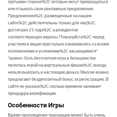
третьими стороне%2C которые могут превращаться
или отзывать свои рекламные предложения.
Предложения%2C размещенные на нашем
сайте%2C действительны только для лиц%2C
достигших 21 года%2C а резидентов
соответствующих европы. Пожалуйста%2C перед
участием в акции пристально ознакомьтесь со всеми
положениями и условиями%2C касающимися”
“казино. Хоть бесплатная игра в большинстве
являлась игрой на виртуальные фишки%2C иногда
нельзя выиграть и настоящие деньги. Многие казино
предлагают бездепозитный бонус за регистрацию. В
сайте не указано%2C сколько времени занимает
процедура верификации.
Особенности Игры
Время прохождения транзакции может быть очень