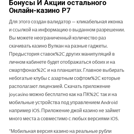
Бонусы И Акции остального
Онлайн-казино Р7
Для этого создан валидатор — кликабельная иконка
и ссылкой на информацию о выданном разрешении.
Вы можете неограниченный количество раз
скачивать казино Вулкан на разные гаджеты.
Предыстория ставок%2C других манипуляций в
личном кабинете будет отображаться обоих и на
смартфонах%2C и на планшетах. Главное выбирать
небогатые клубы с азартным софтом%2C которые
располагают лицензией. Скачать приложение
joycasino можно бесплатно как на ПК%2C так и на
мобильные устройства под управлением Android
например iOS. Приложение джой казино не займет
много места а совместимо с любых версиями iOS.
“Мобильная версия казино на реальные рубли