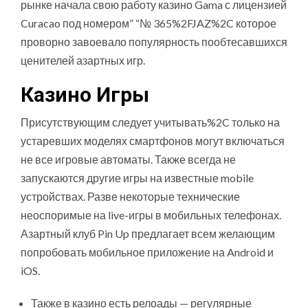
рынке начала свою работу казино Gama с лицензией
Curacao под номером” “№ 365%2FJAZ%2C которое
проворно завоевало популярность пообтесавшихся
ценителей азартных игр.
Казино Игры
Присутствующим следует учитывать%2C только на
устаревших моделях смартфонов могут включаться
не все игровые автоматы. Также всегда не
запускаются другие игры на известные mobile
устройствах. Разве некоторые технические
неоспоримые на live-игры в мобильных телефонах.
Азартный клуб Pin Up предлагает всем желающим
попробовать мобильное приложение на Android и
iOS.
Также в казино есть релоады — регулярные