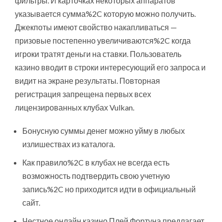
фильтры. И карточках некоторых аппаратов
указывается сумма%2C которую можно получить.
Джекпоты имеют свойство накапливаться —
призовые постепенно увеличиваются%2C когда
игроки тратят деньги на ставки. Пользователь
казино вводит в строки интересующий его запроса и
видит на экране результаты. Повторная
регистрация запрещена первых всех
лицензированных клубах Vulkan.
Бонусную суммы денег можно уйму в любых
излишествах из каталога.
Как правило%2C в клубах не всегда есть
возможность подтвердить свою учетную
запись%2C но приходится идти в официальный
сайт.
Честное онлайн казино Плей Фортуна предлагает