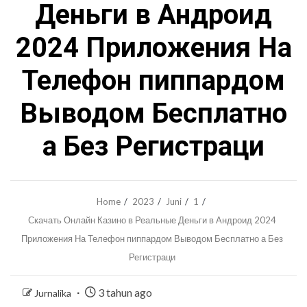
Деньги в Андроид
2024 Приложения На
Телефон пиппардом
Выводом Бесплатно
а Без Регистраци
Home
2023
Juni
1
Скачать Онлайн Казино в Реальные Деньги в Андроид 2024
Приложения На Телефон пиппардом Выводом Бесплатно а Без
Регистраци
3 tahun ago
Jurnalika