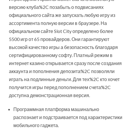
версию клуба%2C позабыть о подвисаниях
официального сайта же запускать любую игру из
ассортимента полную версии в браузере. На
официальном сайте Slot City определено более
5500 игр от 65 провайдеров. Они гарантируют
высокой качество игры а безопасность благодаря
сертифицированному софту. Платный режим в
интернет казино открывается сразу после создания
аккаунта и пополнения депозита%2C позволяли
играть на подлинные деньги. Для тех%2C кто хочет
получится игры перед пополнением счета%2C
доступна демонстрационная версия.
Программная платформа машинально
распознает и подстраивается под характеристики
мобильного гаджета.