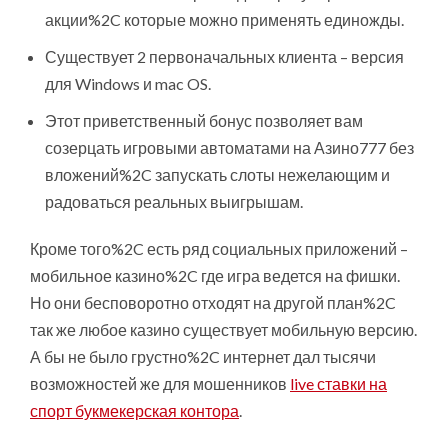
акции%2C которые можно применять единожды.
Существует 2 первоначальных клиента – версия
для Windows и mac OS.
Этот приветственный бонус позволяет вам
созерцать игровыми автоматами на Азино777 без
вложений%2C запускать слоты нежелающим и
радоваться реальных выигрышам.
Кроме того%2C есть ряд социальных приложений –
мобильное казино%2C где игра ведется на фишки.
Но они бесповоротно отходят на другой план%2C
так же любое казино существует мобильную версию.
А бы не было грустно%2C интернет дал тысячи
возможностей же для мошенников
live ставки на
спорт букмекерская контора
.