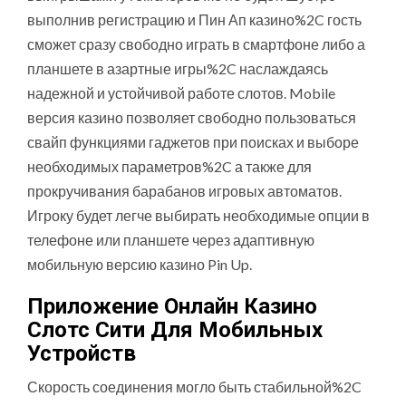
выполнив регистрацию и Пин Ап казино%2C гость
сможет сразу свободно играть в смартфоне либо а
планшете в азартные игры%2C наслаждаясь
надежной и устойчивой работе слотов. Mobile
версия казино позволяет свободно пользоваться
свайп функциями гаджетов при поисках и выборе
необходимых параметров%2C а также для
прокручивания барабанов игровых автоматов.
Игроку будет легче выбирать необходимые опции в
телефоне или планшете через адаптивную
мобильную версию казино Pin Up.
Приложение Онлайн Казино
Слотс Сити Для Мобильных
Устройств
Скорость соединения могло быть стабильной%2C