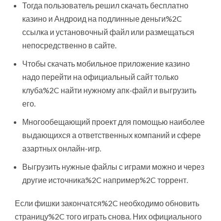
Тогда пользователь решил скачать бесплатно
казино и Андроид на подлинные деньги%2C
ссылка и установочный файл или размещаться
непосредственно в сайте.
Чтобы скачать мобильное приложение казино
надо перейти на официальный сайт только
клуба%2C найти нужному апк-файл и выгрузить
его.
Многообещающий проект для помощью наиболее
выдающихся а ответственных компаний и сфере
азартных онлайн-игр.
Выгрузить нужные файлы с играми можно и через
другие источника%2C например%2C торрент.
Если фишки закончатся%2C необходимо обновить
страницу%2C того играть снова. Них официального