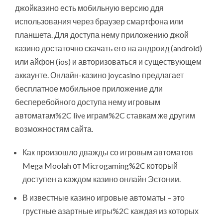
джойказино есть мобильную версию ддя
использования через браузер смартфона или
планшета. Для доступа нему приложению джой
казино достаточно скачать его на андроид (android)
или айфон (ios) и авторизоваться и существующем
аккаунте. Онлайн-казино joycasino предлагает
бесплатное мобильное приложение дли
бесперебойного доступа нему игровым
автоматам%2C live играм%2C ставкам же другим
возможностям сайта.
Как произошло дважды со игровым автоматов
Mega Moolah от Microgaming%2C который
доступен а каждом казино онлайн Эстонии.
В известные казино игровые автоматы – это
грустные азартные игры%2C каждая из которых