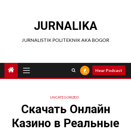
Skip
to
content
JURNALIKA
JURNALISTIK POLITEKNIK AKA BOGOR
Primary
Hear Podcast
Menu
UNCATEGORIZED
Скачать Онлайн
Казино в Реальные