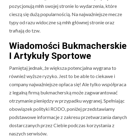
pozycjonują mhh swojej stronie lo wydarzenia, które
cieszą się dużą popularnością. Na najważniejsze mecze
typy od razu widoczne są mhh głównej stronie oraz
trafiają do tzw.
Wiadomości Bukmacherskie
I Artykuły Sportowe
Pamiętaj jednak, że większa potencjalna wygrana to
również wyższe ryzyko. Jest to be able to ciekawe i
company najważniejsze opłaca się! Ale tylko współpraca
z legalną firmą bukmacherską może zagwarantować
otrzymanie pieniędzy w przypadku wygranej. Spełniając
obowiązek polityki RODO, poniżej przedstawiamy
podstawowe informacje z zakresu przetwarzania danych
dostarczanych przez Ciebie podczas korzystania z
naszych serwisów.