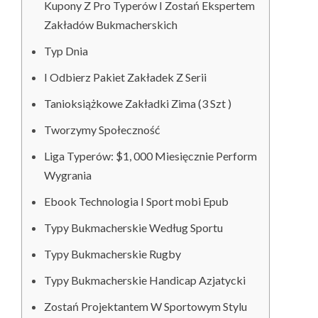
Kupony Z Pro Typerów I Zostań Ekspertem
Zakładów Bukmacherskich
Typ Dnia
I Odbierz Pakiet Zakładek Z Serii
Tanioksiążkowe Zakładki Zima (3 Szt )
Tworzymy Społeczność
Liga Typerów: $1, 000 Miesięcznie Perform
Wygrania
Ebook Technologia I Sport mobi Epub
Typy Bukmacherskie Według Sportu
Typy Bukmacherskie Rugby
Typy Bukmacherskie Handicap Azjatycki
Zostań Projektantem W Sportowym Stylu