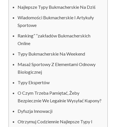
Najlepsze Typy Bukmacherskie Na Dziś
Wiadomości Bukmacherskie I Artykuły
Sportowe
Ranking” “zakładów Bukmacherskich
Online
Typy Bukmacherskie Na Weekend
Masaż Sportowy Z Elementami Odnowy
Biologicznej
Typy Ekspertów
O Czym Trzeba Pamiętać, Żeby
Bezpiecznie We Legalnie Wysyłać Kupony?
Dyfuzja Innowacji
Otrzymuj Codziennie Najlepsze Typy I