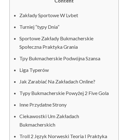
Content
Zakłady Sportowe W Lvbet
Turniej “typy Dnia”
Sportowe Zakłady Bukmacherskie
Społeczna Praktyka Grania
Tpy Bukmacherskie Podwójna Szansa
Liga Typerów
Jak Zarabiać Na Zakładach Online?
Typy Bukmacherskie Powyżej 2 Five Gola
Inne Przydatne Strony
Ciekawostki Um Zakładach
Bukmacherskich
Troll 2 Język Norweski Teoria I Praktyka