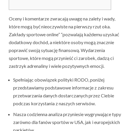
Oceny i komentarze zwracają uwagę na zalety i wady,
które mogą być nieoczywiste na pierwszy rzut oka.
Zakłady sportowe online” “pozwalają każdemu uzyskać
dodatkowy dochód, a niektóre osoby mogą znacznie
poprawić swoją sytuację finansową. Wydarzenia
sportowe, które mogą przynieść ci zarobek, dadzą ci
zastrzyk adrenaliny i wiele pozytywnych emocji.
Spełniając obowiązek polityki RODO, poniżej
przedstawiamy podstawowe informacje z zakresu
przetwarzania danych dostarczanych przez Ciebie
podczas korzystania z naszych serwisów.
Nasza codzienna analiza przyniesie wygrywające typy
zarówno dla fanów sportów w USA, jak i europejskich
parkietów.