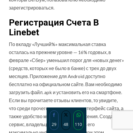
зарегистрироваться.
Регистрация Счета В
Linebet
По вкладу «Лучший%» максимальная ставка
осталась на прежнем уровне — 16% годовых, в
феврале «Сбер» уменьшил порог для «новых денег»
(средств, которых не было в банке) с трех до двух
месяцев. Приложение для Android доступно
бесплатно на официальном сайте. Вам необходимо
загрузить файл. apk и установить его на смартфоне.
Если вы прочитаете отзывы клиентов, то увидите,
что среди прочего они выделяют интерфейс сайта, а
также удобство мобильного приложения. Создавая
29
48
110
сервис, владельцы решили сделать его
максимально информативным, но при этом