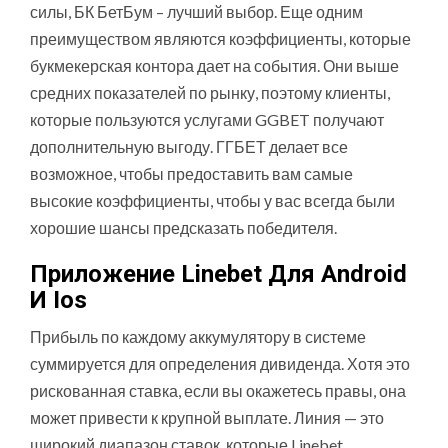
силы, БК БетБум – лучший выбор. Еще одним
преимуществом являются коэффициенты, которые
букмекерская контора дает на события. Они выше
средних показателей по рынку, поэтому клиенты,
которые пользуются услугами GGBET получают
дополнительную выгоду. ГГБЕТ делает все
возможное, чтобы предоставить вам самые
высокие коэффициенты, чтобы у вас всегда были
хорошие шансы предсказать победителя.
Приложение Linebet Для Android
И Ios
Прибыль по каждому аккумулятору в системе
суммируется для определения дивиденда. Хотя это
рискованная ставка, если вы окажетесь правы, она
может привести к крупной выплате. Линия — это
широкий диапазон ставок, которые Linebet