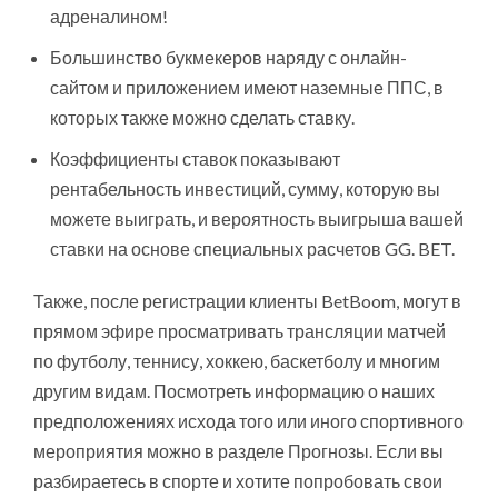
адреналином!
Большинство букмекеров наряду с онлайн-
сайтом и приложением имеют наземные ППС, в
которых также можно сделать ставку.
Коэффициенты ставок показывают
рентабельность инвестиций, сумму, которую вы
можете выиграть, и вероятность выигрыша вашей
ставки на основе специальных расчетов GG. BET.
Также, после регистрации клиенты BetBoom, могут в
прямом эфире просматривать трансляции матчей
по футболу, теннису, хоккею, баскетболу и многим
другим видам. Посмотреть информацию о наших
предположениях исхода того или иного спортивного
мероприятия можно в разделе Прогнозы. Если вы
разбираетесь в спорте и хотите попробовать свои