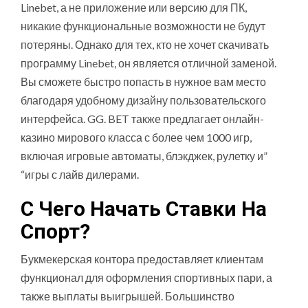
Linebet, а не приложение или версию для ПК,
никакие функциональные возможности не будут
потеряны. Однако для тех, кто не хочет скачивать
программу Linebet, он является отличной заменой.
Вы сможете быстро попасть в нужное вам место
благодаря удобному дизайну пользовательского
интерфейса. GG. BET также предлагает онлайн-
казино мирового класса с более чем 1000 игр,
включая игровые автоматы, блэкджек, рулетку и”
“игры с лайв дилерами.
С Чего Начать Ставки На
Спорт?
Букмекерская контора предоставляет клиентам
функционал для оформления спортивных пари, а
также выплаты выигрышей. Большинство