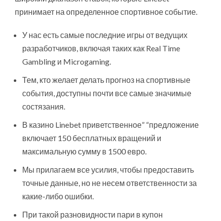
принимает на определенное спортивное событие.
У нас есть самые последние игры от ведущих
разработчиков, включая таких как Real Time
Gambling и Microgaming.
Тем, кто желает делать прогноз на спортивные
события, доступны почти все самые значимые
состязания.
В казино Linebet приветственное” “предложение
включает 150 бесплатных вращений и
максимальную сумму в 1500 евро.
Мы прилагаем все усилия, чтобы предоставить
точные данные, но не несем ответственности за
какие-либо ошибки.
При такой разновидности пари в купон