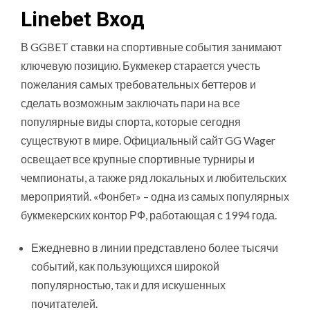
Linebet Вход
В GGBET ставки на спортивные события занимают
ключевую позицию. Букмекер старается учесть
пожелания самых требовательных беттеров и
сделать возможным заключать пари на все
популярные виды спорта, которые сегодня
существуют в мире. Официальный сайт GG Wager
освещает все крупные спортивные турниры и
чемпионаты, а также ряд локальных и любительских
мероприятий. «Фонбет» – одна из самых популярных
букмекерских контор РФ, работающая с 1994 года.
Ежедневно в линии представлено более тысячи
событий, как пользующихся широкой
популярностью, так и для искушенных
почитателей.