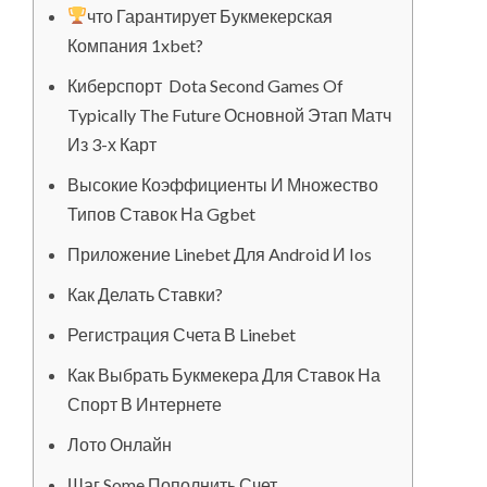
что Гарантирует Букмекерская
Компания 1xbet?
Киберспорт Dota Second Games Of
Typically The Future Основной Этап Матч
Из 3-х Карт
Высокие Коэффициенты И Множество
Типов Ставок На Ggbet
Приложение Linebet Для Android И Ios
Как Делать Ставки?
Регистрация Счета В Linebet
Как Выбрать Букмекера Для Ставок На
Спорт В Интернете
Лото Онлайн
Шаг Some Пополнить Счет