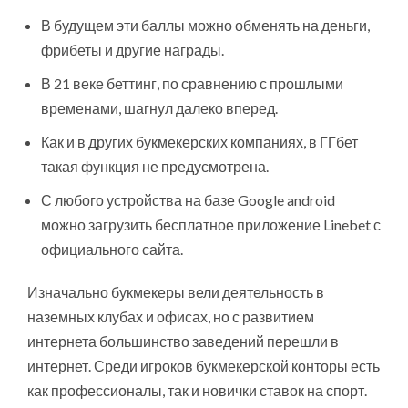
В будущем эти баллы можно обменять на деньги,
фрибеты и другие награды.
В 21 веке беттинг, по сравнению с прошлыми
временами, шагнул далеко вперед.
Как и в других букмекерских компаниях, в ГГбет
такая функция не предусмотрена.
С любого устройства на базе Google android
можно загрузить бесплатное приложение Linebet с
официального сайта.
Изначально букмекеры вели деятельность в
наземных клубах и офисах, но с развитием
интернета большинство заведений перешли в
интернет. Среди игроков букмекерской конторы есть
как профессионалы, так и новички ставок на спорт.