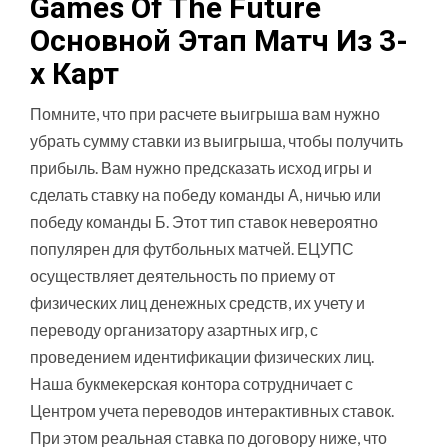
Games Of The Future
Основной Этап Матч Из 3-
х Карт
Помните, что при расчете выигрыша вам нужно
убрать сумму ставки из выигрыша, чтобы получить
прибыль. Вам нужно предсказать исход игры и
сделать ставку на победу команды А, ничью или
победу команды Б. Этот тип ставок невероятно
популярен для футбольных матчей. ЕЦУПС
осуществляет деятельность по приему от
физических лиц денежных средств, их учету и
переводу организатору азартных игр, с
проведением идентификации физических лиц.
Наша букмекерская контора сотрудничает с
Центром учета переводов интерактивных ставок.
При этом реальная ставка по договору ниже, что