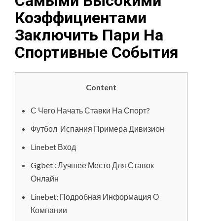
Самыми Высокими
Коэффициентами
Заключить Пари На
Спортивные События
Content
С Чего Начать Ставки На Спорт?
Футбол Испания Примера Дивизион
Linebet Вход
Ggbet : Лучшее Место Для Ставок
Онлайн
Linebet: Подробная Информация О
Компании