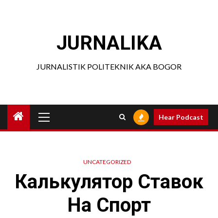
Skip
to
content
JURNALIKA
JURNALISTIK POLITEKNIK AKA BOGOR
Primary
Hear Podcast
Menu
UNCATEGORIZED
Калькулятор Ставок
На Спорт