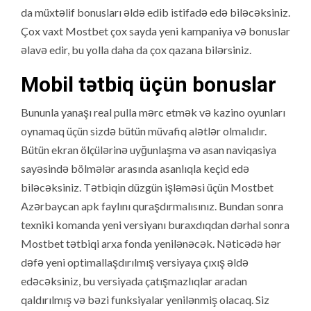
da müxtəlif bonusları əldə edib istifadə edə biləcəksiniz.
Çox vaxt Mostbet çox sayda yeni kampaniya və bonuslar
əlavə edir, bu yolla daha da çox qazana bilərsiniz.
Mobil tətbiq üçün bonuslar
Bununla yanaşı real pulla mərc etmək və kazino oyunları
oynamaq üçün sizdə bütün müvafiq alətlər olmalıdır.
Bütün ekran ölçülərinə uyğunlaşma və asan naviqasiya
sayəsində bölmələr arasında asanlıqla keçid edə
biləcəksiniz. Tətbiqin düzgün işləməsi üçün Mostbet
Azərbaycan apk faylını quraşdırmalısınız. Bundan sonra
texniki komanda yeni versiyanı buraxdıqdan dərhal sonra
Mostbet tətbiqi arxa fonda yenilənəcək. Nəticədə hər
dəfə yeni optimallaşdırılmış versiyaya çıxış əldə
edəcəksiniz, bu versiyada çatışmazlıqlar aradan
qaldırılmış və bəzi funksiyalar yenilənmiş olacaq. Siz