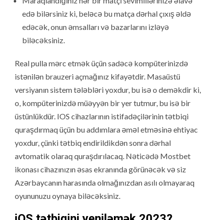
Maraqlandığınız hər bir matçı sevimlilərinizə əlavə
edə bilərsiniz ki, beləcə bu matça dərhal çıxış əldə
edəcək, onun əmsalları və bazarlarını izləyə
biləcəksiniz.
Real pulla mərc etmək üçün sadəcə kompüterinizdə
istənilən brauzeri açmağınız kifayətdir. Masaüstü
versiyanın sistem tələbləri yoxdur, bu isə o deməkdir ki,
o, kompüterinizdə müəyyən bir yer tutmur, bu isə bir
üstünlükdür. IOS cihazlarının istifadəçilərinin tətbiqi
quraşdırmaq üçün bu addımlara əməl etməsinə ehtiyac
yoxdur, çünki tətbiq endirildikdən sonra dərhal
avtomatik olaraq quraşdırılacaq. Nəticədə Mostbet
ikonası cihazınızın əsas ekranında görünəcək və siz
Azərbaycanın harasında olmağınızdan asılı olmayaraq
oyununuzu oynaya biləcəksiniz.
iOS tətbiqini yeniləmək 2023?