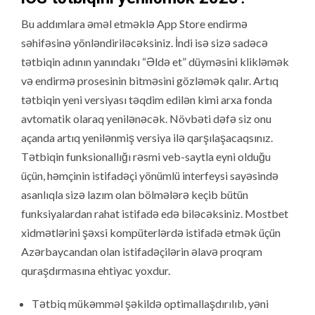
Bu addımlara əməl etməklə App Store endirmə
səhifəsinə yönləndiriləcəksiniz. İndi isə sizə sadəcə
tətbiqin adının yanındakı “Əldə et” düyməsini klikləmək
və endirmə prosesinin bitməsini gözləmək qalır. Artıq
tətbiqin yeni versiyası təqdim edilən kimi arxa fonda
avtomatik olaraq yenilənəcək. Növbəti dəfə siz onu
açanda artıq yenilənmiş versiya ilə qarşılaşacaqsınız.
Tətbiqin funksionallığı rəsmi veb-saytla eyni olduğu
üçün, həmçinin istifadəçi yönümlü interfeysi sayəsində
asanlıqla sizə lazım olan bölmələrə keçib bütün
funksiyalardan rahat istifadə edə biləcəksiniz. Mostbet
xidmətlərini şəxsi kompüterlərdə istifadə etmək üçün
Azərbaycandan olan istifadəçilərin əlavə proqram
quraşdırmasına ehtiyac yoxdur.
Tətbiq mükəmməl şəkildə optimallaşdırılıb, yəni