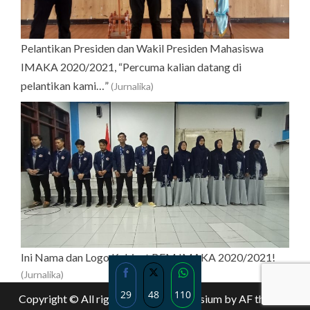
Pelantikan Presiden dan Wakil Presiden Mahasiswa
IMAKA 2020/2021, “Percuma kalian datang di
pelantikan kami…”
(Jurnalika)
Ini Nama dan Logo Kabinet BEM IMAKA 2020/2021!
(Jurnalika)
29
48
110
Copyright © All rights reserved.
|
Newsium
by AF themes.