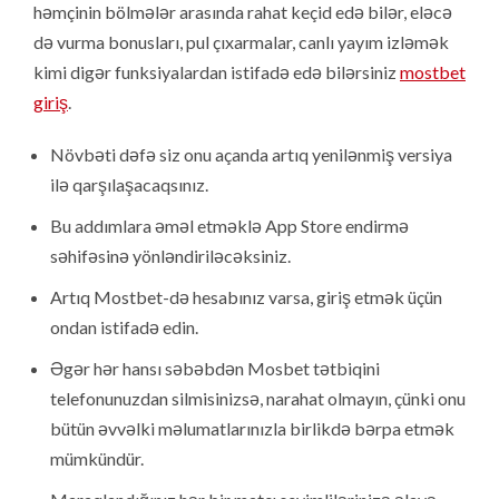
həmçinin bölmələr arasında rahat keçid edə bilər, eləcə
də vurma bonusları, pul çıxarmalar, canlı yayım izləmək
kimi digər funksiyalardan istifadə edə bilərsiniz
mostbet
giriş
.
Növbəti dəfə siz onu açanda artıq yenilənmiş versiya
ilə qarşılaşacaqsınız.
Bu addımlara əməl etməklə App Store endirmə
səhifəsinə yönləndiriləcəksiniz.
Artıq Mostbet-də hesabınız varsa, giriş etmək üçün
ondan istifadə edin.
Əgər hər hansı səbəbdən Mosbet tətbiqini
telefonunuzdan silmisinizsə, narahat olmayın, çünki onu
bütün əvvəlki məlumatlarınızla birlikdə bərpa etmək
mümkündür.