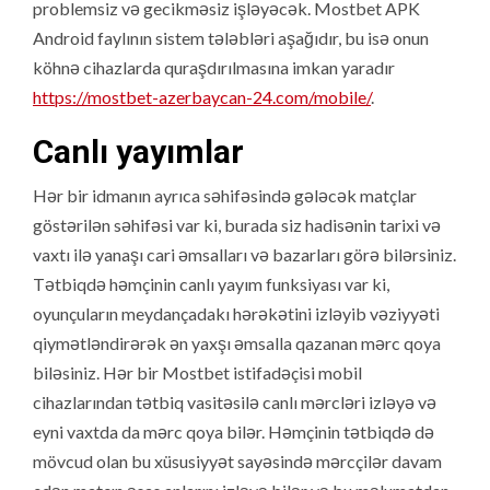
problemsiz və gecikməsiz işləyəcək. Mostbet APK
Android faylının sistem tələbləri aşağıdır, bu isə onun
köhnə cihazlarda quraşdırılmasına imkan yaradır
https://mostbet-azerbaycan-24.com/mobile/
.
Canlı yayımlar
Hər bir idmanın ayrıca səhifəsində gələcək matçlar
göstərilən səhifəsi var ki, burada siz hadisənin tarixi və
vaxtı ilə yanaşı cari əmsalları və bazarları görə bilərsiniz.
Tətbiqdə həmçinin canlı yayım funksiyası var ki,
oyunçuların meydançadakı hərəkətini izləyib vəziyyəti
qiymətləndirərək ən yaxşı əmsalla qazanan mərc qoya
biləsiniz. Hər bir Mostbet istifadəçisi mobil
cihazlarından tətbiq vasitəsilə canlı mərcləri izləyə və
eyni vaxtda da mərc qoya bilər. Həmçinin tətbiqdə də
mövcud olan bu xüsusiyyət sayəsində mərcçilər davam