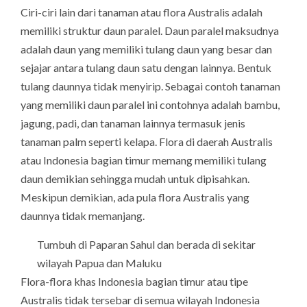
Ciri-ciri lain dari tanaman atau flora Australis adalah
memiliki struktur daun paralel. Daun paralel maksudnya
adalah daun yang memiliki tulang daun yang besar dan
sejajar antara tulang daun satu dengan lainnya. Bentuk
tulang daunnya tidak menyirip. Sebagai contoh tanaman
yang memiliki daun paralel ini contohnya adalah bambu,
jagung, padi, dan tanaman lainnya termasuk jenis
tanaman palm seperti kelapa. Flora di daerah Australis
atau Indonesia bagian timur memang memiliki tulang
daun demikian sehingga mudah untuk dipisahkan.
Meskipun demikian, ada pula flora Australis yang
daunnya tidak memanjang.
Tumbuh di Paparan Sahul dan berada di sekitar
wilayah Papua dan Maluku
Flora-flora khas Indonesia bagian timur atau tipe
Australis tidak tersebar di semua wilayah Indonesia