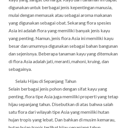
digunakan untuk berbagai jenis kepentingan manusia,
mulai dengan memasak atau sebagai aroma makanan
yang digunakan sebagai obat. Sekarang flora spesies
Asia ini adalah flora yang memiliki banyak jenis kayu
yang penting. Namun, jenis flora Asia ini memiliki kayu
besar dan umumnya digunakan sebagai bahan bangunan
dan sejenisnya. Beberapa tanaman kayu yang ditemukan
di flora Asia adalah jati, meranti, mahoni, kruing, dan
sebagainya.
Selalu Hijau di Sepanjang Tahun
Selain berbagai jenis pohon dengan sifat kayu yang
penting, flora tipe Asia juga memiliki properti yang tetap
hijau sepanjang tahun. Disebutkan di atas bahwa salah
satu flora dari wilayah tipe Asia yang memiliki hutan
hujan tropis yang lebat. Dan bahkan di musim kemarau,
hutan hujan tropis terlihat hijau sepanjang tahun.