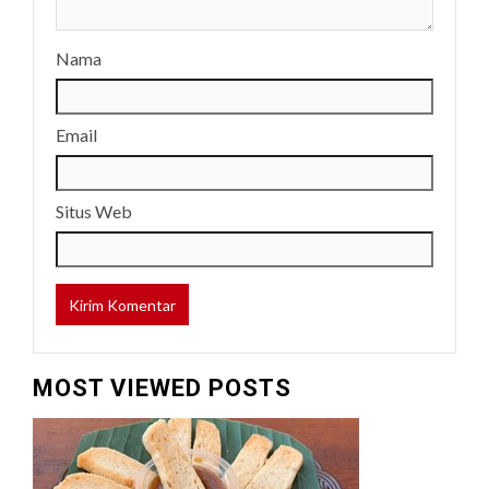
Nama
Email
Situs Web
MOST VIEWED POSTS