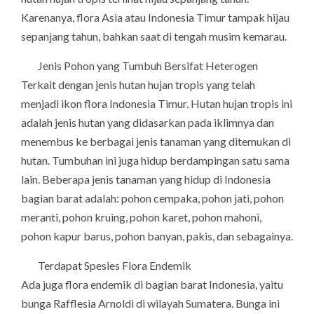
Karenanya, flora Asia atau Indonesia Timur tampak hijau
sepanjang tahun, bahkan saat di tengah musim kemarau.
Jenis Pohon yang Tumbuh Bersifat Heterogen
Terkait dengan jenis hutan hujan tropis yang telah
menjadi ikon flora Indonesia Timur. Hutan hujan tropis ini
adalah jenis hutan yang didasarkan pada iklimnya dan
menembus ke berbagai jenis tanaman yang ditemukan di
hutan. Tumbuhan ini juga hidup berdampingan satu sama
lain. Beberapa jenis tanaman yang hidup di Indonesia
bagian barat adalah: pohon cempaka, pohon jati, pohon
meranti, pohon kruing, pohon karet, pohon mahoni,
pohon kapur barus, pohon banyan, pakis, dan sebagainya.
Terdapat Spesies Flora Endemik
Ada juga flora endemik di bagian barat Indonesia, yaitu
bunga Rafflesia Arnoldi di wilayah Sumatera. Bunga ini