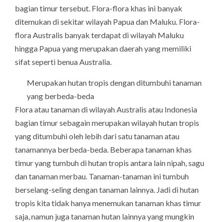
bagian timur tersebut. Flora-flora khas ini banyak
ditemukan di sekitar wilayah Papua dan Maluku. Flora-
flora Australis banyak terdapat di wilayah Maluku
hingga Papua yang merupakan daerah yang memiliki
sifat seperti benua Australia.
Merupakan hutan tropis dengan ditumbuhi tanaman
yang berbeda-beda
Flora atau tanaman di wilayah Australis atau Indonesia
bagian timur sebagain merupakan wilayah hutan tropis
yang ditumbuhi oleh lebih dari satu tanaman atau
tanamannya berbeda-beda. Beberapa tanaman khas
timur yang tumbuh di hutan tropis antara lain nipah, sagu
dan tanaman merbau. Tanaman-tanaman ini tumbuh
berselang-seling dengan tanaman lainnya. Jadi di hutan
tropis kita tidak hanya menemukan tanaman khas timur
saja, namun juga tanaman hutan lainnya yang mungkin