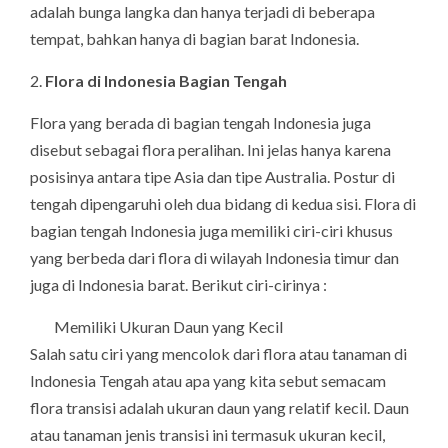
adalah bunga langka dan hanya terjadi di beberapa
tempat, bahkan hanya di bagian barat Indonesia.
2.
Flora di Indonesia Bagian Tengah
Flora yang berada di bagian tengah Indonesia juga
disebut sebagai flora peralihan. Ini jelas hanya karena
posisinya antara tipe Asia dan tipe Australia. Postur di
tengah dipengaruhi oleh dua bidang di kedua sisi. Flora di
bagian tengah Indonesia juga memiliki ciri-ciri khusus
yang berbeda dari flora di wilayah Indonesia timur dan
juga di Indonesia barat. Berikut ciri-cirinya :
Memiliki Ukuran Daun yang Kecil
Salah satu ciri yang mencolok dari flora atau tanaman di
Indonesia Tengah atau apa yang kita sebut semacam
flora transisi adalah ukuran daun yang relatif kecil. Daun
atau tanaman jenis transisi ini termasuk ukuran kecil,