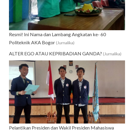
Resmi! Ini Nama dan Lambang Angkatan ke- 60
Politeknik AKA Bogor
(Jurnalika)
ALTER EGO ATAU KEPRIBADIAN GANDA?
(Jurnalika)
Pelantikan Presiden dan Wakil Presiden Mahasiswa