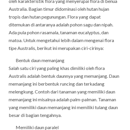
oleh karakteristik flora yang menyerupai flora di benua
Australia. Bagian timur didominasi oleh hutan hujan
tropis dan hutan pegunungan. Flora yang dapat
ditemukan di antaranya adalah pohon sagu dan nipah.
Ada pula pohon rasamala, tanaman eucalyptus, dan
matoa. Untuk mengetahui lebih dalam mengenai flora
tipe Australis, berikut ini merupakan ciri-cirinya:
Bentuk daun memanjang
Salah satu ciri yang paling khas dimiliki oleh flora
Australis adalah bentuk daunnya yang memanjang. Daun
memanjang ini berbentuk runcing dan terkadang
melengkung. Contoh dari tanaman yang memiliki daun
memanjang ini misalnya adalah palm-palman. Tanaman
yang memiliki daun memanjang ini memiliki tulang daun
besar di bagian tengahnya.
Memiliki daun paralel