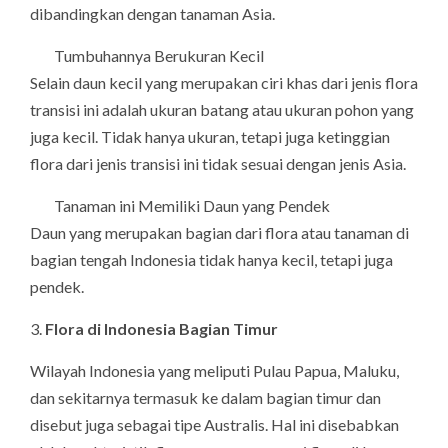
dibandingkan dengan tanaman Asia.
Tumbuhannya Berukuran Kecil
Selain daun kecil yang merupakan ciri khas dari jenis flora
transisi ini adalah ukuran batang atau ukuran pohon yang
juga kecil. Tidak hanya ukuran, tetapi juga ketinggian
flora dari jenis transisi ini tidak sesuai dengan jenis Asia.
Tanaman ini Memiliki Daun yang Pendek
Daun yang merupakan bagian dari flora atau tanaman di
bagian tengah Indonesia tidak hanya kecil, tetapi juga
pendek.
3.
Flora di Indonesia Bagian Timur
Wilayah Indonesia yang meliputi Pulau Papua, Maluku,
dan sekitarnya termasuk ke dalam bagian timur dan
disebut juga sebagai tipe Australis. Hal ini disebabkan