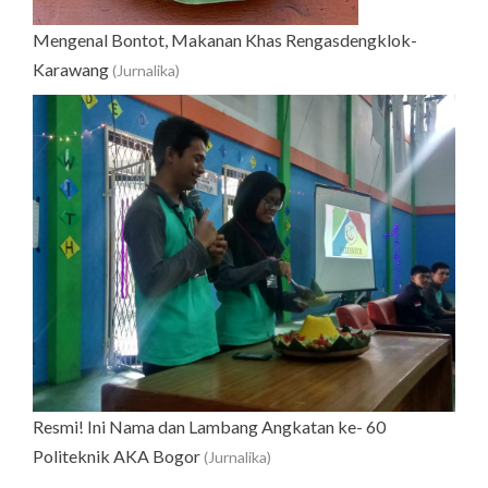
Mengenal Bontot, Makanan Khas Rengasdengklok-
Karawang
(Jurnalika)
Resmi! Ini Nama dan Lambang Angkatan ke- 60
Politeknik AKA Bogor
(Jurnalika)