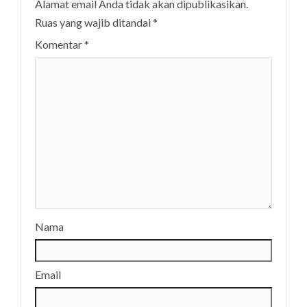
Alamat email Anda tidak akan dipublikasikan.
Ruas yang wajib ditandai
*
Komentar
*
Nama
Email