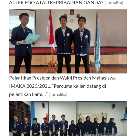
ALTER EGO ATAU KEPRIBADIAN GANDA?
(Jurnalika)
Pelantikan Presiden dan Wakil Presiden Mahasiswa
IMAKA 2020/2021, “Percuma kalian datang di
pelantikan kami…”
(Jurnalika)