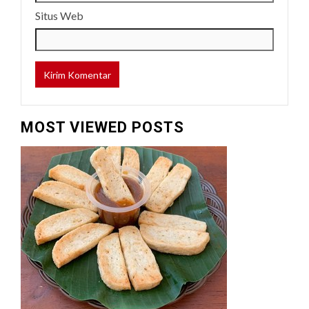
Situs Web
MOST VIEWED POSTS