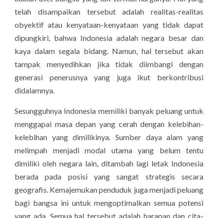
telah disampaikan tersebut adalah realitas-realitas
obyektif atau kenyataan-kenyataan yang tidak dapat
dipungkiri, bahwa Indonesia adalah negara besar dan
kaya dalam segala bidang. Namun, hal tersebut akan
tampak menyedihkan jika tidak diimbangi dengan
generasi penerusnya yang juga ikut berkontribusi
didalamnya.
Sesungguhnya Indonesia memiliki banyak peluang untuk
menggapai masa depan yang cerah dengan kelebihan-
kelebihan yang dimilikinya. Sumber daya alam yang
melimpah menjadi modal utama yang belum tentu
dimiliki oleh negara lain, ditambah lagi letak Indonesia
berada pada posisi yang sangat strategis secara
geografis. Kemajemukan penduduk juga menjadi peluang
bagi bangsa ini untuk mengoptimalkan semua potensi
yang ada. Semua hal tersebut adalah harapan dan cita-