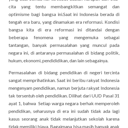
cita yang tentu membangkitkan semangat dan
optimisme bagi bangsa ini.Saat ini Indonesia berada di
tengah era baru, yang dinamakan era reformasi. Kondisi
bangsa kita di era reformasi ini ditandai dengan
beberapa fenomena yang mengemuka sebagai
tantangan, banyak permasalahan yang muncul pada
negara ini, di antaranya permasalahan di bidang politik,
hukum, ekonomi, pendididikan, dan lain sebagainya.
Permasalahan di bidang pendidikan di negeri tercinta
sangat memprihatinkan. Saat ini beribu rakyat Indonesia
mengenyam pendidikan, namun berjuta rakyat Indonesia
tak tersentuh oleh pendidikan. Dilihat dari UUD Pasal 31
ayat 1, bahwa  Setiap warga negara berhak memperoleh
pendidikan, seharusnya di era ini sudah tidak ada lagi
kasus seorang anak tidak melanjutkan sekolah karena
tidak memiliki biaya. Bagaimana bisa masih banyak anak