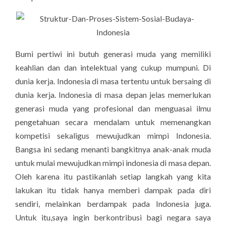
Bumi pertiwi ini butuh generasi muda yang memiliki
keahlian dan dan intelektual yang cukup mumpuni. Di
dunia kerja. Indonesia di masa tertentu untuk bersaing di
dunia kerja. Indonesia di masa depan jelas memerlukan
generasi muda yang profesional dan menguasai ilmu
pengetahuan secara mendalam untuk memenangkan
kompetisi sekaligus mewujudkan mimpi Indonesia.
Bangsa ini sedang menanti bangkitnya anak-anak muda
untuk mulai mewujudkan mimpi indonesia di masa depan.
Oleh karena itu pastikanlah setiap langkah yang kita
lakukan itu tidak hanya memberi dampak pada diri
sendiri, melainkan berdampak pada Indonesia juga.
Untuk itu,saya ingin berkontribusi bagi negara saya