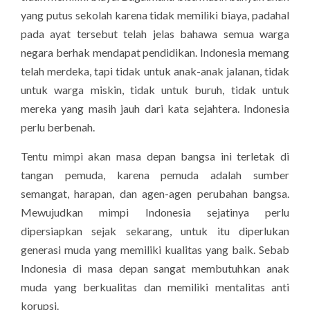
yang putus sekolah karena tidak memiliki biaya, padahal
pada ayat tersebut telah jelas bahawa semua warga
negara berhak mendapat pendidikan. Indonesia memang
telah merdeka, tapi tidak untuk anak-anak jalanan, tidak
untuk warga miskin, tidak untuk buruh, tidak untuk
mereka yang masih jauh dari kata sejahtera. Indonesia
perlu berbenah.
Tentu mimpi akan masa depan bangsa ini terletak di
tangan pemuda, karena pemuda adalah sumber
semangat, harapan, dan agen-agen perubahan bangsa.
Mewujudkan mimpi Indonesia sejatinya perlu
dipersiapkan sejak sekarang, untuk itu diperlukan
generasi muda yang memiliki kualitas yang baik. Sebab
Indonesia di masa depan sangat membutuhkan anak
muda yang berkualitas dan memiliki mentalitas anti
korupsi.