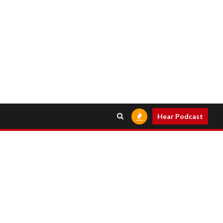
Hear Podcast