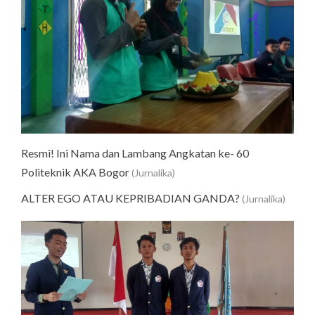
Resmi! Ini Nama dan Lambang Angkatan ke- 60
Politeknik AKA Bogor
(Jurnalika)
ALTER EGO ATAU KEPRIBADIAN GANDA?
(Jurnalika)