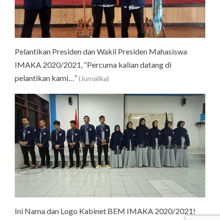
Pelantikan Presiden dan Wakil Presiden Mahasiswa
IMAKA 2020/2021, “Percuma kalian datang di
pelantikan kami…”
(Jurnalika)
Ini Nama dan Logo Kabinet BEM IMAKA 2020/2021!