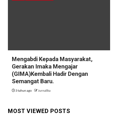
Mengabdi Kepada Masyarakat,
Gerakan Imaka Mengajar
(GIMA)Kembali Hadir Dengan
Semangat Baru.
3 tahun ago
Jurnalika
MOST VIEWED POSTS