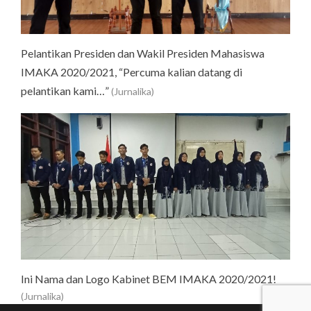
Pelantikan Presiden dan Wakil Presiden Mahasiswa
IMAKA 2020/2021, “Percuma kalian datang di
pelantikan kami…”
(Jurnalika)
Ini Nama dan Logo Kabinet BEM IMAKA 2020/2021!
(Jurnalika)