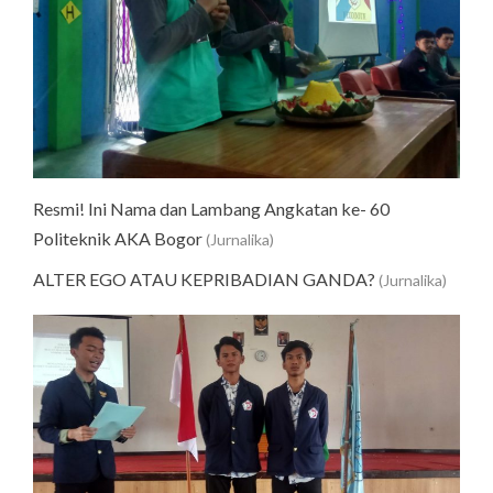
Resmi! Ini Nama dan Lambang Angkatan ke- 60
Politeknik AKA Bogor
(Jurnalika)
ALTER EGO ATAU KEPRIBADIAN GANDA?
(Jurnalika)