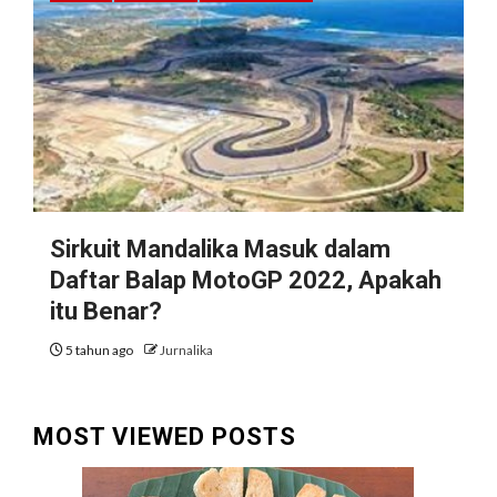
Sirkuit Mandalika Masuk dalam
Daftar Balap MotoGP 2022, Apakah
itu Benar?
5 tahun ago
Jurnalika
MOST VIEWED POSTS