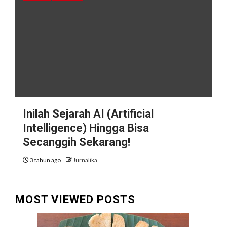
Inilah Sejarah AI (Artificial
Intelligence) Hingga Bisa
Secanggih Sekarang!
3 tahun ago
Jurnalika
MOST VIEWED POSTS