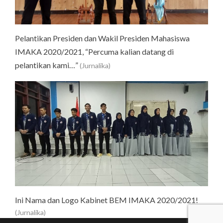
Pelantikan Presiden dan Wakil Presiden Mahasiswa
IMAKA 2020/2021, “Percuma kalian datang di
pelantikan kami…”
(Jurnalika)
Ini Nama dan Logo Kabinet BEM IMAKA 2020/2021!
(Jurnalika)