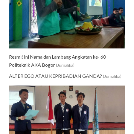
Resmi! Ini Nama dan Lambang Angkatan ke- 60
Politeknik AKA Bogor
(Jurnalika)
ALTER EGO ATAU KEPRIBADIAN GANDA?
(Jurnalika)