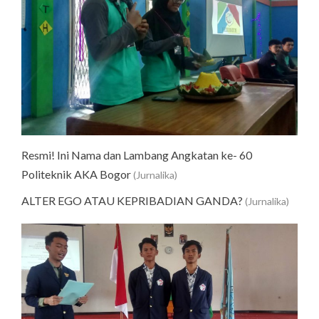
Resmi! Ini Nama dan Lambang Angkatan ke- 60
Politeknik AKA Bogor
(Jurnalika)
ALTER EGO ATAU KEPRIBADIAN GANDA?
(Jurnalika)