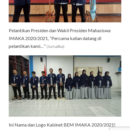
Pelantikan Presiden dan Wakil Presiden Mahasiswa
IMAKA 2020/2021, “Percuma kalian datang di
pelantikan kami…”
(Jurnalika)
Ini Nama dan Logo Kabinet BEM IMAKA 2020/2021!