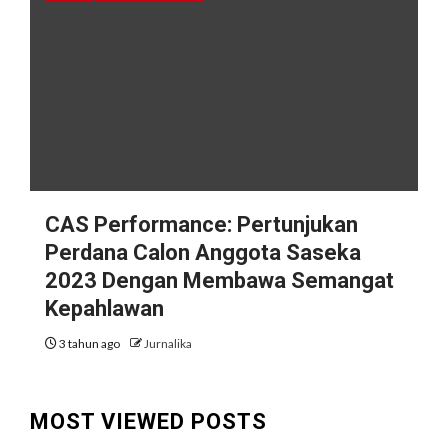
CAS Performance: Pertunjukan
Perdana Calon Anggota Saseka
2023 Dengan Membawa Semangat
Kepahlawan
3 tahun ago
Jurnalika
MOST VIEWED POSTS