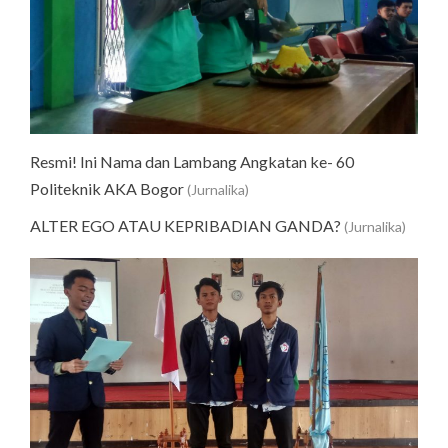
Resmi! Ini Nama dan Lambang Angkatan ke- 60
Politeknik AKA Bogor
(Jurnalika)
ALTER EGO ATAU KEPRIBADIAN GANDA?
(Jurnalika)