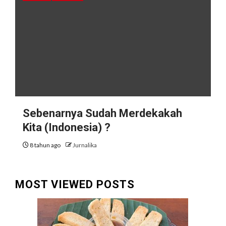
Sebenarnya Sudah Merdekakah
Kita (Indonesia) ?
8 tahun ago
Jurnalika
MOST VIEWED POSTS