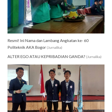
Resmi! Ini Nama dan Lambang Angkatan ke- 60
Politeknik AKA Bogor
(Jurnalika)
ALTER EGO ATAU KEPRIBADIAN GANDA?
(Jurnalika)