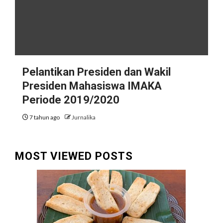
Pelantikan Presiden dan Wakil
Presiden Mahasiswa IMAKA
Periode 2019/2020
7 tahun ago
Jurnalika
MOST VIEWED POSTS