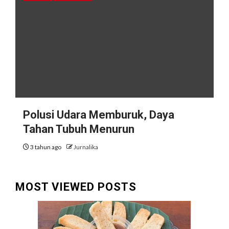
Polusi Udara Memburuk, Daya
Tahan Tubuh Menurun
3 tahun ago
Jurnalika
MOST VIEWED POSTS