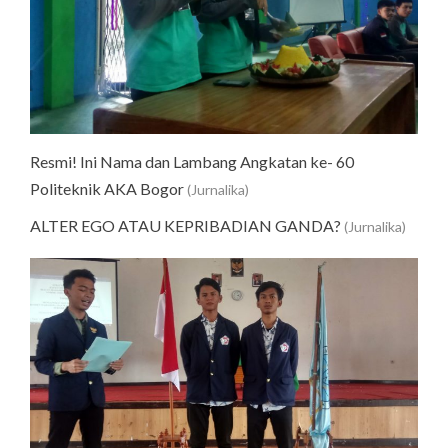
Resmi! Ini Nama dan Lambang Angkatan ke- 60
Politeknik AKA Bogor
(Jurnalika)
ALTER EGO ATAU KEPRIBADIAN GANDA?
(Jurnalika)