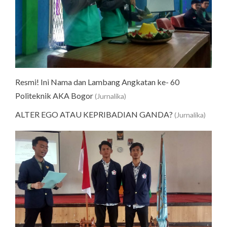
Resmi! Ini Nama dan Lambang Angkatan ke- 60
Politeknik AKA Bogor
(Jurnalika)
ALTER EGO ATAU KEPRIBADIAN GANDA?
(Jurnalika)