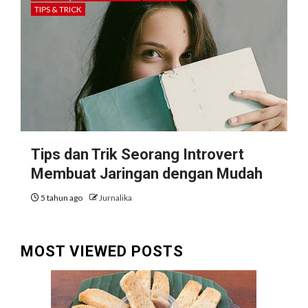
TIPS & TRICK
Tips dan Trik Seorang Introvert
Membuat Jaringan dengan Mudah
5 tahun ago
Jurnalika
MOST VIEWED POSTS