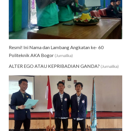
Resmi! Ini Nama dan Lambang Angkatan ke- 60
Politeknik AKA Bogor
(Jurnalika)
ALTER EGO ATAU KEPRIBADIAN GANDA?
(Jurnalika)