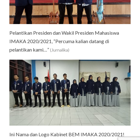
Pelantikan Presiden dan Wakil Presiden Mahasiswa
IMAKA 2020/2021, “Percuma kalian datang di
pelantikan kami…”
(Jurnalika)
Ini Nama dan Logo Kabinet BEM IMAKA 2020/2021!