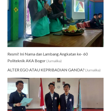
Resmi! Ini Nama dan Lambang Angkatan ke- 60
Politeknik AKA Bogor
(Jurnalika)
ALTER EGO ATAU KEPRIBADIAN GANDA?
(Jurnalika)