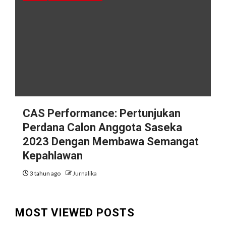
CAS Performance: Pertunjukan
Perdana Calon Anggota Saseka
2023 Dengan Membawa Semangat
Kepahlawan
3 tahun ago
Jurnalika
MOST VIEWED POSTS