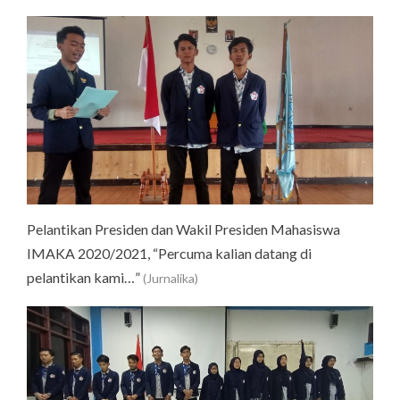
Pelantikan Presiden dan Wakil Presiden Mahasiswa
IMAKA 2020/2021, “Percuma kalian datang di
pelantikan kami…”
(Jurnalika)