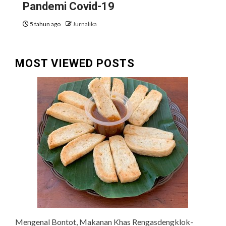
Pandemi Covid-19
5 tahun ago
Jurnalika
MOST VIEWED POSTS
Mengenal Bontot, Makanan Khas Rengasdengklok-