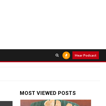
Hear Podcast
MOST VIEWED POSTS