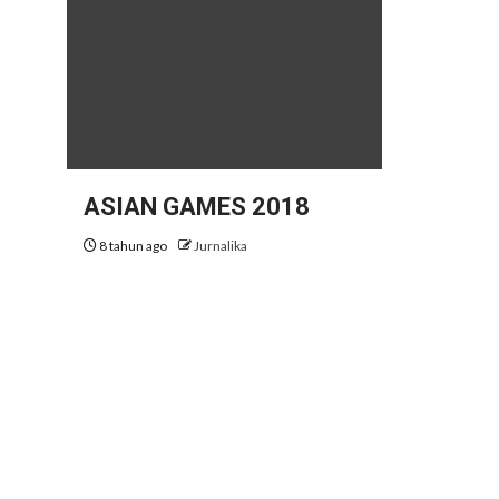
ASIAN GAMES 2018
8 tahun ago
Jurnalika