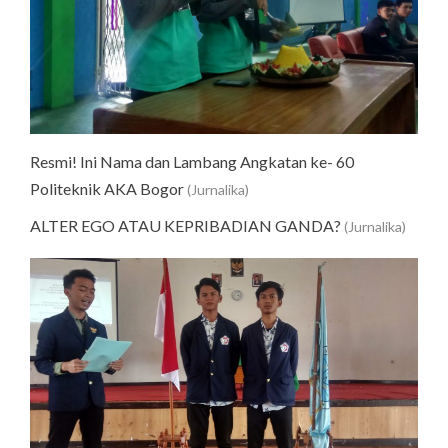
Resmi! Ini Nama dan Lambang Angkatan ke- 60
Politeknik AKA Bogor
(Jurnalika)
ALTER EGO ATAU KEPRIBADIAN GANDA?
(Jurnalika)