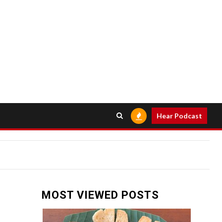
Hear Podcast
MOST VIEWED POSTS