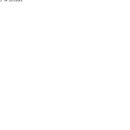
go
Jurnalika