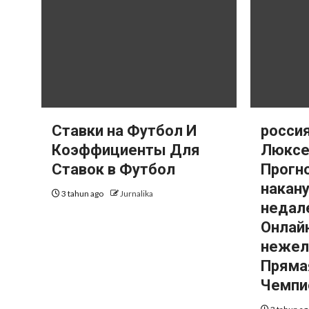
Ставки на Футбол И
росси
Коэффициенты Для
Люксе
Ставок в Футбол
Прогно
накан
3 tahun ago
Jurnalika
недал
Онлай
неже
Пряма
Чемпи