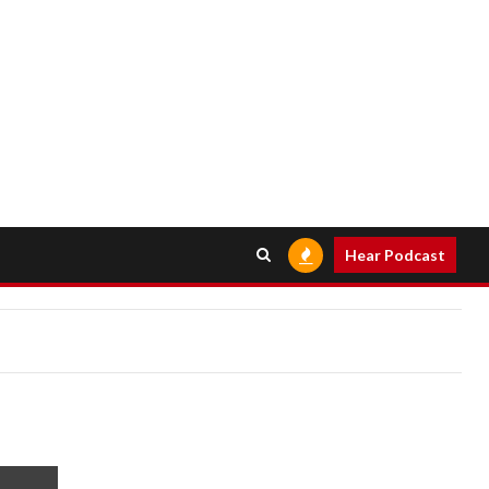
Hear Podcast