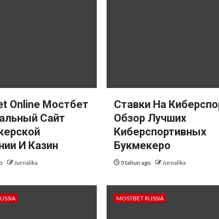
t Online Мостбет
Ставки На Киберспо
альный Сайт
Обзор Лучших
керской
Киберспортивных
нии И Казин
Букмекеро
go
Jurnalika
3 tahun ago
Jurnalika
USSIA
MOSTBET RUSSIA