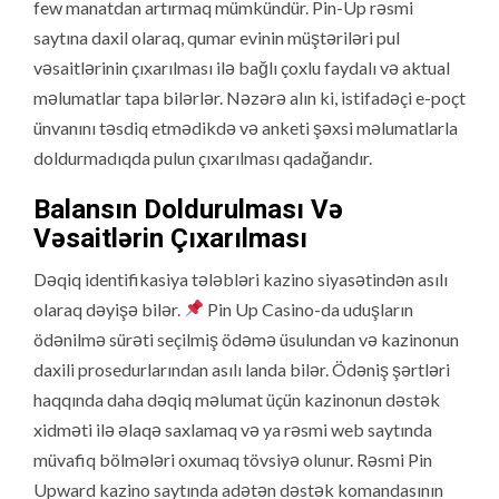
few manatdan artırmaq mümkündür. Pin-Up rəsmi
saytına daxil olaraq, qumar evinin müştəriləri pul
vəsaitlərinin çıxarılması ilə bağlı çoxlu faydalı və aktual
məlumatlar tapa bilərlər. Nəzərə alın ki, istifadəçi e-poçt
ünvanını təsdiq etmədikdə və anketi şəxsi məlumatlarla
doldurmadıqda pulun çıxarılması qadağandır.
Balansın Doldurulması Və
Vəsaitlərin Çıxarılması
Dəqiq identifikasiya tələbləri kazino siyasətindən asılı
olaraq dəyişə bilər.
Pin Up Casino-da uduşların
ödənilmə sürəti seçilmiş ödəmə üsulundan və kazinonun
daxili prosedurlarından asılı landa bilər. Ödəniş şərtləri
haqqında daha dəqiq məlumat üçün kazinonun dəstək
xidməti ilə əlaqə saxlamaq və ya rəsmi web saytında
müvafiq bölmələri oxumaq tövsiyə olunur. Rəsmi Pin
Upward kazino saytında adətən dəstək komandasının