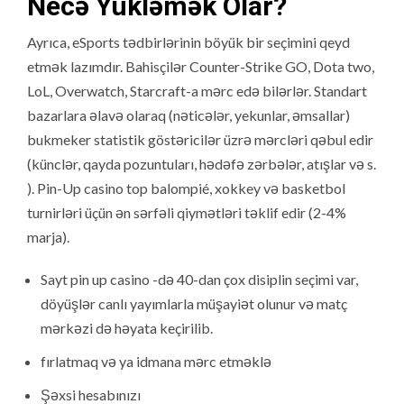
Necə Yükləmək Olar?
Ayrıca, eSports tədbirlərinin böyük bir seçimini qeyd
etmək lazımdır. Bahisçilər Counter-Strike GO, Dota two,
LoL, Overwatch, Starcraft-a mərc edə bilərlər. Standart
bazarlara əlavə olaraq (nəticələr, yekunlar, əmsallar)
bukmeker statistik göstəricilər üzrə mərcləri qəbul edir
(künclər, qayda pozuntuları, hədəfə zərbələr, atışlar və s.
). Pin-Up casino top balompié, ​​xokkey və basketbol
turnirləri üçün ən sərfəli qiymətləri təklif edir (2-4%
marja).
Sayt pin up casino -də 40-dan çox disiplin seçimi var,
döyüşlər canlı yayımlarla müşayiət olunur və matç
mərkəzi də həyata keçirilib.
fırlatmaq və ya idmana mərc etməklə
Şəxsi hesabınızı