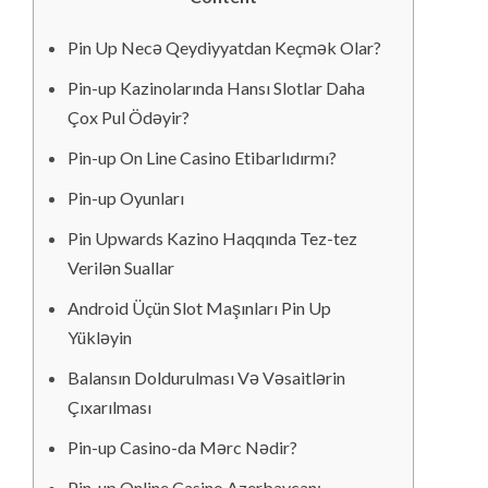
Pin Up Necə Qeydiyyatdan Keçmək Olar?
Pin-up Kazinolarında Hansı Slotlar Daha
Çox Pul Ödəyir?
Pin-up On Line Casino Etibarlıdırmı?
Pin-up Oyunları
Pin Upwards Kazino Haqqında Tez-tez
Verilən Suallar
Android Üçün Slot Maşınları Pin Up
Yükləyin
Balansın Doldurulması Və Vəsaitlərin
Çıxarılması
Pin-up Casino-da Mərc Nədir?
Pin-up Online Casino Azerbaycan: