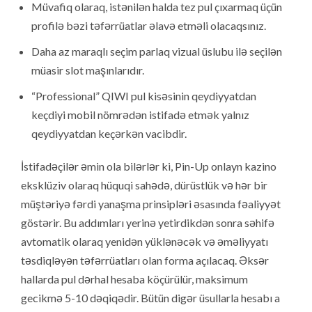
Müvafiq olaraq, istənilən halda tez pul çıxarmaq üçün
profilə bəzi təfərrüatlar əlavə etməli olacaqsınız.
Daha az maraqlı seçim parlaq vizual üslubu ilə seçilən
müasir slot maşınlarıdır.
“Professional” QIWI pul kisəsinin qeydiyyatdan
keçdiyi mobil nömrədən istifadə etmək yalnız
qeydiyyatdan keçərkən vacibdir.
İstifadəçilər əmin ola bilərlər ki, Pin-Up onlayn kazino
eksklüziv olaraq hüquqi sahədə, dürüstlük və hər bir
müştəriyə fərdi yanaşma prinsipləri əsasında fəaliyyət
göstərir. Bu addımları yerinə yetirdikdən sonra səhifə
avtomatik olaraq yenidən yüklənəcək və əməliyyatı
təsdiqləyən təfərrüatları olan forma açılacaq. Əksər
hallarda pul dərhal hesaba köçürülür, maksimum
gecikmə 5-10 dəqiqədir. Bütün digər üsullarla hesabı a