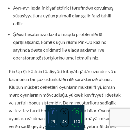
Ayrı-ayrılıqda, inkişaf etdirici tərəfindən qoyulmuş
xüsusiyyətlərə uyğun gəlməli olan gəlir faizi təhlil
edilir.
Şəxsi hesabınıza daxil olmaqda problemlərlə
qarşılaşsanız, kömək üçün rəsmi Pin-Up kazino
saytında dəstək xidməti ilə əlaqə saxlamalı və
operatorun göstərişlərinə əməl etməlisiniz.
Pin Up şirkətinin fəaliyyəti kifayət qədər uzundur və u,
kazinonun bir çox üstünlükləri ilə xarakterizə olunur.
Klubun müsbət cəhətləri oyunların müxtəlifliyi, idman
mərc oyunlarının mövcudluğu, yüksək keyfiyyətli dəstək
və sərfəli bonus sistemidir. Daimi müştərilərə sadiqlik
və tez-tez fərdi bonuslar da qeyd oluna bilər. Oyunçular
oyunlara və idman tədbirlərinə mərc etməyə imkan
29
48
110
verən sadə qeydiyyat prosesinə diqqət yetirməlidirlər.