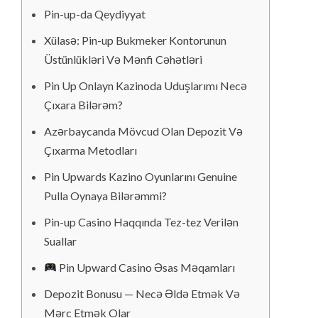
Pin-up-da Qeydiyyat
Xülasə: Pin-up Bukmeker Kontorunun
Üstünlükləri Və Mənfi Cəhətləri
Pin Up Onlayn Kazinoda Uduşlarımı Necə
Çıxara Bilərəm?
Azərbaycanda Mövcud Olan Depozit Və
Çıxarma Metodları
Pin Upwards Kazino Oyunlarını Genuine
Pulla Oynaya Bilərəmmi?
Pin-up Casino Haqqında Tez-tez Verilən
Suallar
Pin Upward Casino Əsas Məqamları
Depozit Bonusu — Necə Əldə Etmək Və
Mərc Etmək Olar