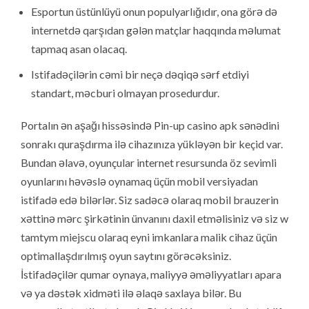
Esportun üstünlüyü onun populyarlığıdır, ona görə də
internetdə qarşıdan gələn matçlar haqqında məlumat
tapmaq asan olacaq.
Istifadəçilərin cəmi bir neçə dəqiqə sərf etdiyi
standart, məcburi olmayan prosedurdur.
Portalın ən aşağı hissəsində Pin-up casino apk sənədini
sonrakı quraşdırma ilə cihazınıza yükləyən bir keçid var.
Bundan əlavə, oyunçular internet resursunda öz sevimli
oyunlarını həvəslə oynamaq üçün mobil versiyadan
istifadə edə bilərlər. Siz sadəcə olaraq mobil brauzerin
xəttinə mərc şirkətinin ünvanını daxil etməlisiniz və siz w
tamtym miejscu olaraq eyni imkanlara malik cihaz üçün
optimallaşdırılmış oyun saytını görəcəksiniz.
İstifadəçilər qumar oynaya, maliyyə əməliyyatları apara
və ya dəstək xidməti ilə əlaqə saxlaya bilər. Bu