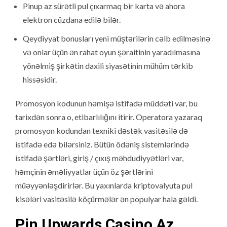
Pinup az sürətli pul çıxarmaq bir karta və ahora
elektron cüzdana edilə bilər.
Qeydiyyat bonusları yeni müştərilərin cəlb edilməsinə
və onlar üçün ən rahat oyun şəraitinin yaradılmasına
yönəlmiş şirkətin daxili siyasətinin mühüm tərkib
hissəsidir.
Promosyon kodunun həmişə istifadə müddəti var, bu
tarixdən sonra o, etibarlılığını itirir. Operatora yazaraq
promosyon kodundan texniki dəstək vasitəsilə də
istifadə edə bilərsiniz. Bütün ödəniş sistemlərində
istifadə şərtləri, giriş / çıxış məhdudiyyətləri var,
həmçinin əməliyyatlar üçün öz şərtlərini
müəyyənləşdirirlər. Bu yaxınlarda kriptovalyuta pul
kisələri vasitəsilə köçürmələr ən populyar hala gəldi.
Pin Upwards Casino Az