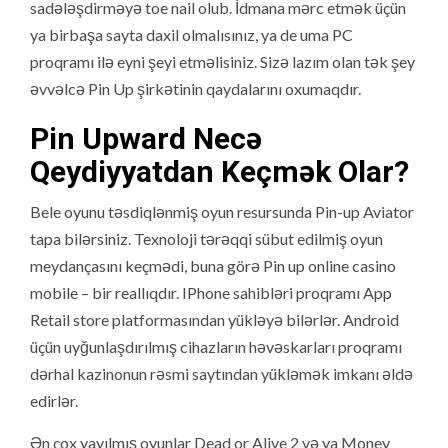
sadələşdirməyə toe nail olub. İdmana mərc etmək üçün
ya birbaşa sayta daxil olmalısınız, ya de uma PC
proqramı ilə eyni şeyi etməlisiniz. Sizə lazım olan tək şey
əvvəlcə Pin Up şirkətinin qaydalarını oxumaqdır.
Pin Upward Necə
Qeydiyyatdan Keçmək Olar?
Bele oyunu təsdiqlənmiş oyun resursunda Pin-up Aviator
tapa bilərsiniz. Texnoloji tərəqqi sübut edilmiş oyun
meydançasını keçmədi, buna görə Pin up online casino
mobile – bir reallıqdır. IPhone sahibləri proqramı App
Retail store platformasından yükləyə bilərlər. Android
üçün uyğunlaşdırılmış cihazların həvəskarları proqramı
dərhal kazinonun rəsmi saytından yükləmək imkanı əldə
edirlər.
Ən çox yayılmış oyunlar Dead or Alive 2 və ya Money