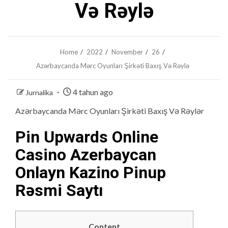
Və Rəylə
Home
2022
November
26
Azərbaycanda Mərc Oyunları Şirkəti Baxış Və Rəylə
4 tahun ago
Jurnalika
Azərbaycanda Mərc Oyunları Şirkəti Baxış Və Rəylər
Pin Upwards Online
Casino Azerbaycan ️
Onlayn Kazino Pinup
Rəsmi Saytı
Content