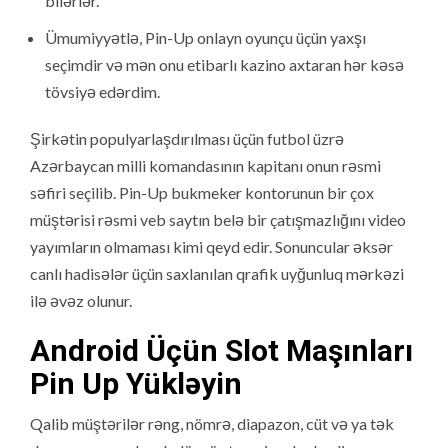
bilərlər.
Ümumiyyətlə, Pin-Up onlayn oyunçu üçün yaxşı
seçimdir və mən onu etibarlı kazino axtaran hər kəsə
tövsiyə edərdim.
Şirkətin populyarlaşdırılması üçün futbol üzrə
Azərbaycan milli komandasının kapitanı onun rəsmi
səfiri seçilib. Pin-Up bukmeker kontorunun bir çox
müştərisi rəsmi veb saytın belə bir çatışmazlığını video
yayımların olmaması kimi qeyd edir. Sonuncular əksər
canlı hadisələr üçün saxlanılan qrafik uyğunluq mərkəzi
ilə əvəz olunur.
Android Üçün Slot Maşınları
Pin Up Yükləyin
Qalib müştərilər rəng, nömrə, diapazon, cüt və ya tək