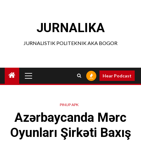
Skip
to
content
JURNALIKA
JURNALISTIK POLITEKNIK AKA BOGOR
Primary
Hear Podcast
Menu
PINUP APK
Azərbaycanda Mərc
Oyunları Şirkəti Baxış