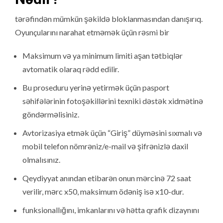
tərəfindən mümkün şəkildə bloklanmasından danışırıq.
Oyunçularını narahat etməmək üçün rəsmi bir
Maksimum və ya minimum limiti aşan tətbiqlər
avtomatik olaraq rədd edilir.
Bu proseduru yerinə yetirmək üçün pasport
səhifələrinin fotoşəkillərini texniki dəstək xidmətinə
göndərməlisiniz.
Avtorizasiya etmək üçün “Giriş” düyməsini sıxmalı və
mobil telefon nömrəniz/e-mail və şifrənizlə daxil
olmalısınız.
Qeydiyyat anından etibarən onun mərcinə 72 saat
verilir, mərc x50, maksimum ödəniş isə x10-dur.
funksionallığını, imkanlarını və hətta qrafik dizaynını