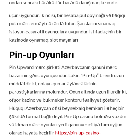
ondan sonrakı hərəkətlər barədə danışmaq lazımdır.
üçün uygundur. İkincisi, bir hesaba pul qoymağı və həqiqi
pula mərc etməyi nəzərdə tutur. Şanslarını sınamaq
istəyən cəsarətli oyunçulara uyğundur. İstifadəçinin bir
kazinoda oynamaq, slot maşınları
Pin-up Oyunları
Pin Upward mərc şirkəti Azərbaycanın qanuni mərc
bazarının gənc oyunçusudur. Lakin “Pin-Up” brendi uzun
müddətdir ki, onlayn qumar əyləncələrinin
pərəstişkarlarına məlumdur. Onun altında uzun illərdir ki,
ofşor kazino və bukmeker kontoru fəaliyyət göstərir.
Hüquqi Azərbaycan ofisi beynəlxalq həmkarı ilə heç bir
şəkildə formal bağlı deyil. Pin-Up casino bölməsi yoxdur
və idman mərc oyunları yerli qanunvericiliyə tam uyğun
olaraq həyata keçirilir
https://pin-up-casino-