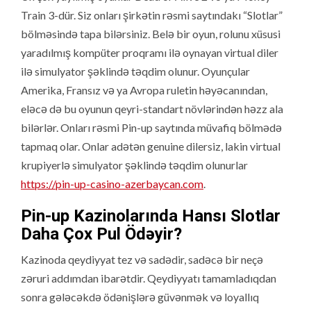
Train 3-dür. Siz onları şirkətin rəsmi saytındakı “Slotlar”
bölməsində tapa bilərsiniz. Belə bir oyun, rolunu xüsusi
yaradılmış kompüter proqramı ilə oynayan virtual diler
ilə simulyator şəklində təqdim olunur. Oyunçular
Amerika, Fransız və ya Avropa ruletin həyəcanından,
eləcə də bu oyunun qeyri-standart növlərindən həzz ala
bilərlər. Onları rəsmi Pin-up saytında müvafiq bölmədə
tapmaq olar. Onlar adətən genuine dilersiz, lakin virtual
krupiyerlə simulyator şəklində təqdim olunurlar
https://pin-up-casino-azerbaycan.com
.
Pin-up Kazinolarında Hansı Slotlar
Daha Çox Pul Ödəyir?
Kazinoda qeydiyyat tez və sadədir, sadəcə bir neçə
zəruri addımdan ibarətdir. Qeydiyyatı tamamladıqdan
sonra gələcəkdə ödənişlərə güvənmək və loyallıq