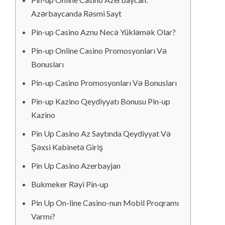
Azərbaycanda Rəsmi Sayt
Pin-up Casino Aznu Necə Yükləmək Olar?
Pin-up Online Casino Promosyonları Və
Bonusları
Pin-up Casino Promosyonları Və Bonusları
Pin-up Kazino Qeydiyyatı Bonusu Pin-up
Kazino
Pin Up Casino Az Saytında Qeydiyyat Və
Şəxsi Kabinetə Giriş
Pin Up Casino Azerbayjan
Bukmeker Rəyi Pin-up
Pin Up On-line Casino-nun Mobil Proqramı
Varmı?