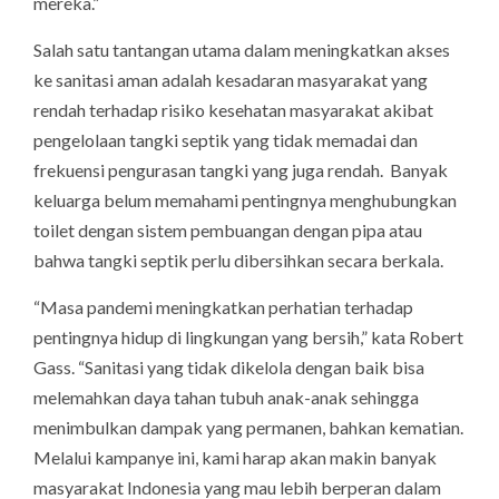
mereka.”
Salah satu tantangan utama dalam meningkatkan akses
ke sanitasi aman adalah kesadaran masyarakat yang
rendah terhadap risiko kesehatan masyarakat akibat
pengelolaan tangki septik yang tidak memadai dan
frekuensi pengurasan tangki yang juga rendah. Banyak
keluarga belum memahami pentingnya menghubungkan
toilet dengan sistem pembuangan dengan pipa atau
bahwa tangki septik perlu dibersihkan secara berkala.
“Masa pandemi meningkatkan perhatian terhadap
pentingnya hidup di lingkungan yang bersih,” kata Robert
Gass. “Sanitasi yang tidak dikelola dengan baik bisa
melemahkan daya tahan tubuh anak-anak sehingga
menimbulkan dampak yang permanen, bahkan kematian.
Melalui kampanye ini, kami harap akan makin banyak
masyarakat Indonesia yang mau lebih berperan dalam