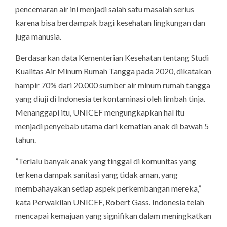
pencemaran air ini menjadi salah satu masalah serius
karena bisa berdampak bagi kesehatan lingkungan dan
juga manusia.
Berdasarkan data Kementerian Kesehatan tentang Studi
Kualitas Air Minum Rumah Tangga pada 2020, dikatakan
hampir 70% dari 20.000 sumber air minum rumah tangga
yang diuji di Indonesia terkontaminasi oleh limbah tinja.
Menanggapi itu, UNICEF mengungkapkan hal itu
menjadi penyebab utama dari kematian anak di bawah 5
tahun.
”Terlalu banyak anak yang tinggal di komunitas yang
terkena dampak sanitasi yang tidak aman, yang
membahayakan setiap aspek perkembangan mereka,”
kata Perwakilan UNICEF, Robert Gass. Indonesia telah
mencapai kemajuan yang signifikan dalam meningkatkan