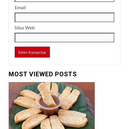
Email
Situs Web
MOST VIEWED POSTS