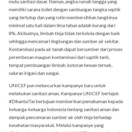
mutu sanitasi dasar. Namun, angka rumah tangga yang
memiliki sarana toilet dengan sambungan tangka septik
yang tertutup dan yang rutin membersihkan tangkinya
minimal satu kali dalam lima tahun adalah kurang dari
8%. Akibatnya, limbah tinja tidak terkelola dengan baik
sehingga mencemari lingkungan dan sumber air sekitar.
Kontaminasi pada air tanah dapat bersumber dari proses
perembesan maupun kontaminasi dari saptik tank,
tempat pembuangan limbah, kotoran hewan ternak,
saluran irigasi dan sungai.
UNICEF pun meluncurkan kampanye baru untuk
melakukan sanitasi aman. Kampanye UNICEF bertajuk
#DihantuiTai bertujuan memberikan pemahaman kepada
keluarga-keluarga Indonesia tentang sanitasi aman dan
dampak pencemaran sumber air oleh tinja terhadap
kesehatan masyarakat. Melalui kampanye yang