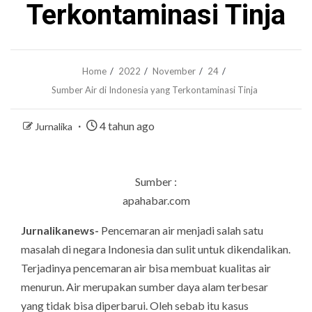
Terkontaminasi Tinja
Home
2022
November
24
Sumber Air di Indonesia yang Terkontaminasi Tinja
4 tahun ago
Jurnalika
Sumber :
apahabar.com
Jurnalikanews-
Pencemaran air menjadi salah satu
masalah di negara Indonesia dan sulit untuk dikendalikan.
Terjadinya pencemaran air bisa membuat kualitas air
menurun. Air merupakan sumber daya alam terbesar
yang tidak bisa diperbarui. Oleh sebab itu kasus