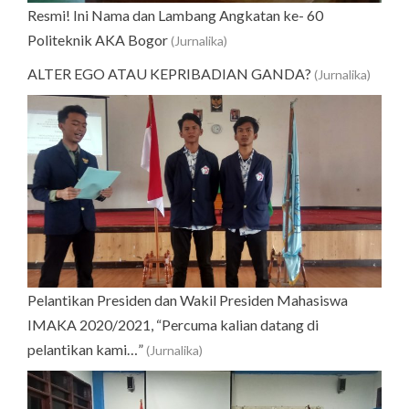
Resmi! Ini Nama dan Lambang Angkatan ke- 60
Politeknik AKA Bogor
(Jurnalika)
ALTER EGO ATAU KEPRIBADIAN GANDA?
(Jurnalika)
Pelantikan Presiden dan Wakil Presiden Mahasiswa
IMAKA 2020/2021, “Percuma kalian datang di
pelantikan kami…”
(Jurnalika)