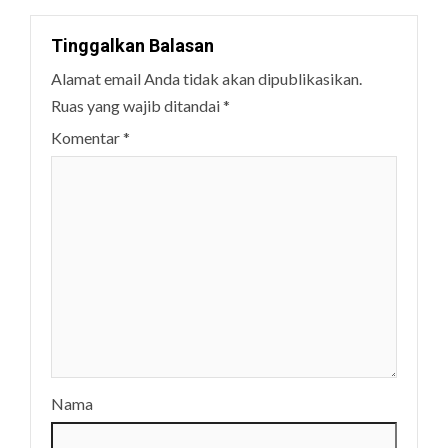
Tinggalkan Balasan
Alamat email Anda tidak akan dipublikasikan.
Ruas yang wajib ditandai
*
Komentar
*
Nama