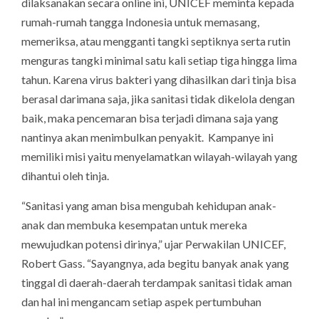
dilaksanakan secara online ini, UNICEF meminta kepada
rumah-rumah tangga Indonesia untuk memasang,
memeriksa, atau mengganti tangki septiknya serta rutin
menguras tangki minimal satu kali setiap tiga hingga lima
tahun. Karena virus bakteri yang dihasilkan dari tinja bisa
berasal darimana saja, jika sanitasi tidak dikelola dengan
baik, maka pencemaran bisa terjadi dimana saja yang
nantinya akan menimbulkan penyakit. Kampanye ini
memiliki misi yaitu menyelamatkan wilayah-wilayah yang
dihantui oleh tinja.
“Sanitasi yang aman bisa mengubah kehidupan anak-
anak dan membuka kesempatan untuk mereka
mewujudkan potensi dirinya,” ujar Perwakilan UNICEF,
Robert Gass. “Sayangnya, ada begitu banyak anak yang
tinggal di daerah-daerah terdampak sanitasi tidak aman
dan hal ini mengancam setiap aspek pertumbuhan