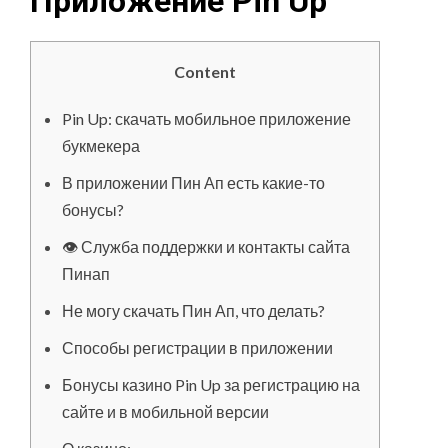
Приложение Pin Up
Content
Pin Up: скачать мобильное приложение
букмекера
В приложении Пин Ап есть какие-то
бонусы?
👁 Служба поддержки и контакты сайта
Пинап
Не могу скачать Пин Ап, что делать?
Способы регистрации в приложении
Бонусы казино Pin Up за регистрацию на
сайте и в мобильной версии