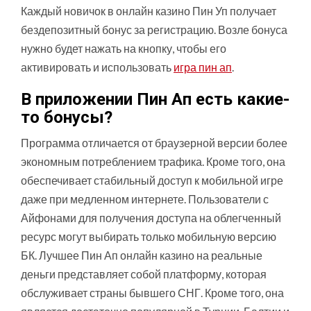
Каждый новичок в онлайн казино Пин Уп получает
бездепозитный бонус за регистрацию. Возле бонуса
нужно будет нажать на кнопку, чтобы его
активировать и использовать
игра пин ап
.
В приложении Пин Ап есть какие-
то бонусы?
Программа отличается от браузерной версии более
экономным потреблением трафика. Кроме того, она
обеспечивает стабильный доступ к мобильной игре
даже при медленном интернете. Пользователи с
Айфонами для получения доступа на облегченный
ресурс могут выбирать только мобильную версию
БК. Лучшее Пин Ап онлайн казино на реальные
деньги представляет собой платформу, которая
обслуживает страны бывшего СНГ. Кроме того, она