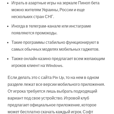
Играть в азартные игры на зеркале Пиноп бета
можно жителям Украины, России и еще
нескольких стран СНГ.
Иногда в телеграм-канале или инстаграме
появляются промокоды.
Такие программы стабильно функционируют в
самых обычных моделях мобильных гаджетов.
Также онлайн казино предлагает всем желающим
игроков клиент на Windows.
Если делать это с сайта Pin Up, то на нем в одном
разделе лежат все версии мобильного приложения.
От игрока требуется лишь выбрать подходящий
вариант под свое устройство. Игровой клуб
предлагает официальное приложение, которое
может бесплатно скачать каждый игрок. Софт