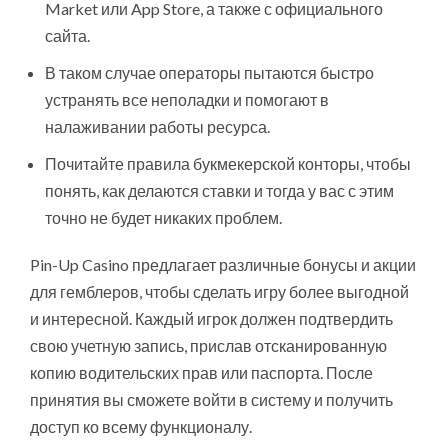
Market или App Store, а также с официального
сайта.
В таком случае операторы пытаются быстро
устранять все неполадки и помогают в
налаживании работы ресурса.
Почитайте правила букмекерской конторы, чтобы
понять, как делаются ставки и тогда у вас с этим
точно не будет никаких проблем.
Pin-Up Casino предлагает различные бонусы и акции
для гемблеров, чтобы сделать игру более выгодной
и интересной. Каждый игрок должен подтвердить
свою учетную запись, прислав отсканированную
копию водительских прав или паспорта. После
принятия вы сможете войти в систему и получить
доступ ко всему функционалу.