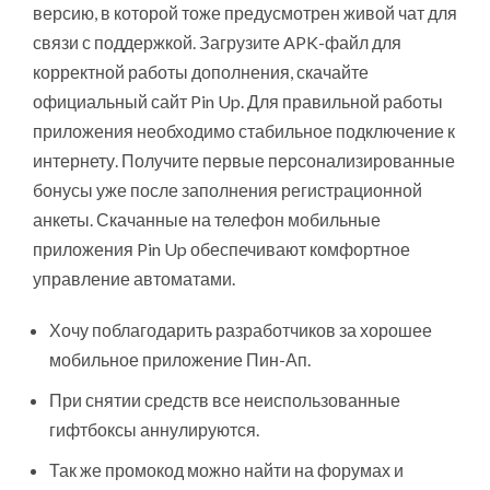
версию, в которой тоже предусмотрен живой чат для
связи с поддержкой. Загрузите APK-файл для
корректной работы дополнения, скачайте
официальный сайт Pin Up. Для правильной работы
приложения необходимо стабильное подключение к
интернету. Получите первые персонализированные
бонусы уже после заполнения регистрационной
анкеты. Скачанные на телефон мобильные
приложения Pin Up обеспечивают комфортное
управление автоматами.
Хочу поблагодарить разработчиков за хорошее
мобильное приложение Пин-Ап.
При снятии средств все неиспользованные
гифтбоксы аннулируются.
Так же промокод можно найти на форумах и