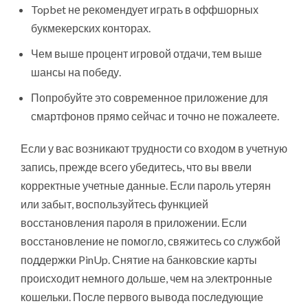
Topbet не рекомендует играть в оффшорных
букмекерских конторах.
Чем выше процент игровой отдачи, тем выше
шансы на победу.
Попробуйте это современное приложение для
смартфонов прямо сейчас и точно не пожалеете.
Если у вас возникают трудности со входом в учетную
запись, прежде всего убедитесь, что вы ввели
корректные учетные данные. Если пароль утерян
или забыт, воспользуйтесь функцией
восстановления пароля в приложении. Если
восстановление не помогло, свяжитесь со службой
поддержки PinUp. Снятие на банковские карты
происходит немного дольше, чем на электронные
кошельки. После первого вывода последующие