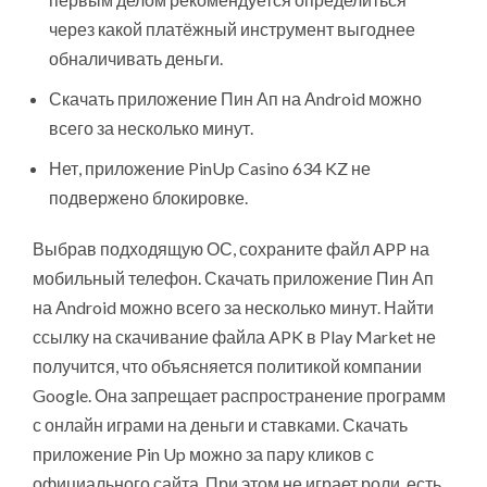
через какой платёжный инструмент выгоднее
обналичивать деньги.
Скачать приложение Пин Ап на Аndroid можно
всего за несколько минут.
Нет, приложение PinUp Casino 634 KZ не
подвержено блокировке.
Выбрав подходящую ОС, сохраните файл APP на
мобильный телефон. Скачать приложение Пин Ап
на Аndroid можно всего за несколько минут. Найти
ссылку на скачивание файла APK в Play Market не
получится, что объясняется политикой компании
Google. Она запрещает распространение программ
с онлайн играми на деньги и ставками. Скачать
приложение Pin Up можно за пару кликов с
официального сайта. При этом не играет роли, есть