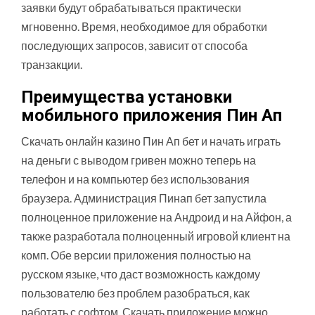
заявки будут обрабатываться практически
мгновенно. Время, необходимое для обработки
последующих запросов, зависит от способа
транзакции.
Преимущества установки
мобильного приложения Пин Ап
Скачать онлайн казино Пин Ап бет и начать играть
на деньги с выводом гривен можно теперь на
телефон и на компьютер без использования
браузера. Администрация Пинап бет запустила
полноценное приложение на Андроид и на Айфон, а
также разработала полноценный игровой клиент на
комп. Обе версии приложения полностью на
русском языке, что даст возможность каждому
пользователю без проблем разобраться, как
работать с софтом. Скачать приложение можно