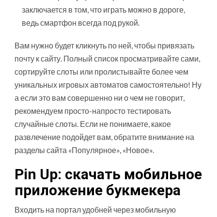
заключается в том, что играть можно в дороге,
ведь смартфон всегда под рукой.
Вам нужно будет кликнуть по ней, чтобы привязать
почту к сайту. Полный список просматривайте сами,
сортируйте слоты или пролистывайте более чем
уникальных игровых автоматов самостоятельно! Ну
а если это вам совершенно ни о чем не говорит,
рекомендуем просто-напросто тестировать
случайные слоты. Если не понимаете, какое
развлечение подойдет вам, обратите внимание на
разделы сайта «Популярное», «Новое».
Pin Up: скачать мобильное
приложение букмекера
Входить на портал удобней через мобильную