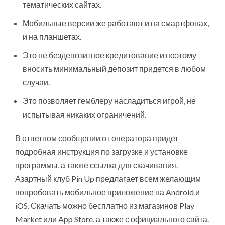
тематических сайтах.
Мобильные версии же работают и на смартфонах,
и на планшетах.
Это не бездепозитное кредитование и поэтому
вносить минимальный депозит придется в любом
случаи.
Это позволяет гемблеру насладиться игрой, не
испытывая никаких ограничений.
В ответном сообщении от оператора придет
подробная инструкция по загрузке и установке
программы, а также ссылка для скачивания.
Азартный клуб Pin Up предлагает всем желающим
попробовать мобильное приложение на Android и
iOS. Скачать можно бесплатно из магазинов Play
Market или App Store, а также с официального сайта.