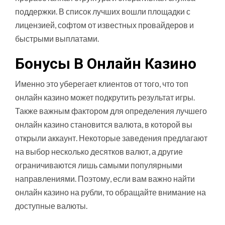
поддержки. В список лучших вошли площадки с
лицензией, софтом от известных провайдеров и
быстрыми выплатами.
Бонусы В Онлайн Казино
Именно это уберегает клиентов от того, что топ
онлайн казино может подкрутить результат игры.
Также важным фактором для определения лучшего
онлайн казино становится валюта, в которой вы
открыли аккаунт. Некоторые заведения предлагают
на выбор несколько десятков валют, а другие
ограничиваются лишь самыми популярными
направлениями. Поэтому, если вам важно найти
онлайн казино на рубли, то обращайте внимание на
доступные валюты.