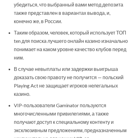
убедиться, что выбранный вами метод депозита
также представлен в вариантах вывода, и,
конечно же, в России.
Таким образом, человек, который использует ТОП
ten для поиска лучшего онлайн казино изначально
понимает на каком уровне качество клубов перед
ним.
В случае невыплаты или задержки выигрыша
доказать свою правоту не получится — польский
Playing Act не защищает игроков нелегальных
казино.
VIP-пользователи Gaminator пользуются
многочисленными привилегиями, а также
получают доступ к специальному контенту и
эксклюзивным предложениям, предназначенным