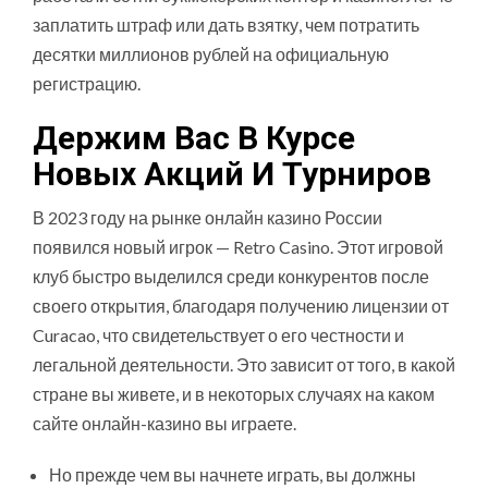
заплатить штраф или дать взятку, чем потратить
десятки миллионов рублей на официальную
регистрацию.
Держим Вас В Курсе
Новых Акций И Турниров
В 2023 году на рынке онлайн казино России
появился новый игрок — Retro Casino. Этот игровой
клуб быстро выделился среди конкурентов после
своего открытия, благодаря получению лицензии от
Curacao, что свидетельствует о его честности и
легальной деятельности. Это зависит от того, в какой
стране вы живете, и в некоторых случаях на каком
сайте онлайн-казино вы играете.
Но прежде чем вы начнете играть, вы должны