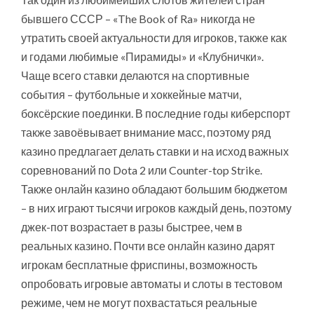
бывшего СССР – «The Book of Ra» никогда не
утратить своей актуальности для игроков, также как
и годами любимые «Пирамиды» и «Клубнички».
Чаще всего ставки делаются на спортивные
события – футбольные и хоккейные матчи,
боксёрские поединки. В последние годы киберспорт
также завоёвывает внимание масс, поэтому ряд
казино предлагает делать ставки и на исход важных
соревнований по Dota 2 или Counter-top Strike.
Также онлайн казино обладают большим бюджетом
– в них играют тысячи игроков каждый день, поэтому
джек-пот возрастает в разы быстрее, чем в
реальных казино. Почти все онлайн казино дарят
игрокам бесплатные фриспины, возможность
опробовать игровые автоматы и слоты в тестовом
режиме, чем не могут похвастаться реальные