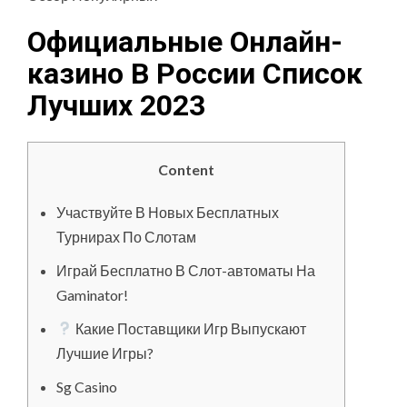
Официальные Онлайн-
казино В России Список
Лучших 2023
Content
Участвуйте В Новых Бесплатных
Турнирах По Слотам
Играй Бесплатно В Слот-автоматы На
Gaminator!
Какие Поставщики Игр Выпускают
Лучшие Игры?
Sg Casino