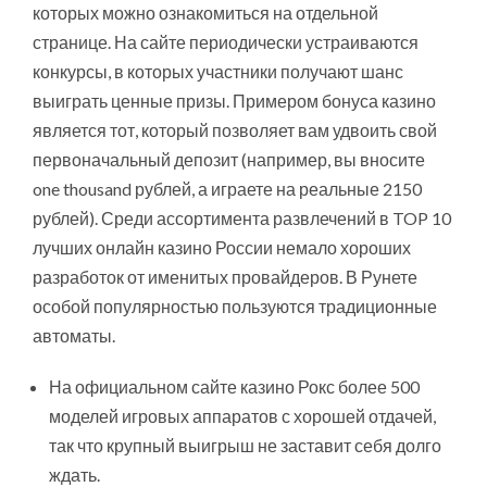
которых можно ознакомиться на отдельной
странице. На сайте периодически устраиваются
конкурсы, в которых участники получают шанс
выиграть ценные призы. Примером бонуса казино
является тот, который позволяет вам удвоить свой
первоначальный депозит (например, вы вносите
one thousand рублей, а играете на реальные 2150
рублей). Среди ассортимента развлечений в TOP 10
лучших онлайн казино России немало хороших
разработок от именитых провайдеров. В Рунете
особой популярностью пользуются традиционные
автоматы.
На официальном сайте казино Рокс более 500
моделей игровых аппаратов с хорошей отдачей,
так что крупный выигрыш не заставит себя долго
ждать.