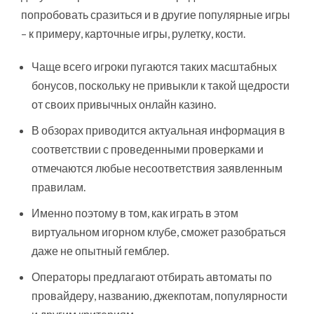
попробовать сразиться и в другие популярные игры
– к примеру, карточные игры, рулетку, кости.
Чаще всего игроки пугаются таких масштабных
бонусов, поскольку не привыкли к такой щедрости
от своих привычных онлайн казино.
В обзорах приводится актуальная информация в
соответствии с проведенными проверками и
отмечаются любые несоответствия заявленным
правилам.
Именно поэтому в том, как играть в этом
виртуальном игорном клубе, сможет разобраться
даже не опытный гемблер.
Операторы предлагают отбирать автоматы по
провайдеру, названию, джекпотам, популярности