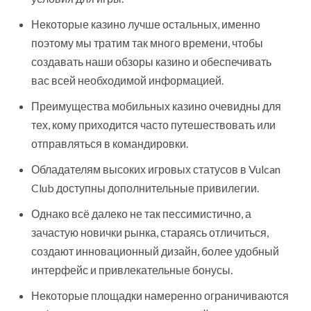
Некоторые казино лучше остальных, именно
поэтому мы тратим так много времени, чтобы
создавать наши обзоры казино и обеспечивать
вас всей необходимой информацией.
Преимущества мобильных казино очевидны для
тех, кому приходится часто путешествовать или
отправляться в командировки.
Обладателям высоких игровых статусов в Vulcan
Club доступны дополнительные привилегии.
Однако всё далеко не так пессимистично, а
зачастую новички рынка, стараясь отличиться,
создают инновационный дизайн, более удобный
интерфейс и привлекательные бонусы.
Некоторые площадки намеренно ограничиваются