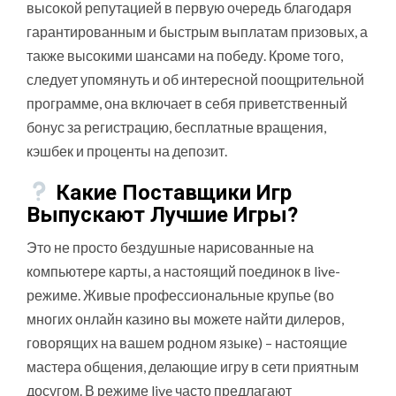
высокой репутацией в первую очередь благодаря
гарантированным и быстрым выплатам призовых, а
также высокими шансами на победу. Кроме того,
следует упомянуть и об интересной поощрительной
программе, она включает в себя приветственный
бонус за регистрацию, бесплатные вращения,
кэшбек и проценты на депозит.
Какие Поставщики Игр
Выпускают Лучшие Игры?
Это не просто бездушные нарисованные на
компьютере карты, а настоящий поединок в live-
режиме. Живые профессиональные крупье (во
многих онлайн казино вы можете найти дилеров,
говорящих на вашем родном языке) – настоящие
мастера общения, делающие игру в сети приятным
досугом. В режиме live часто предлагают