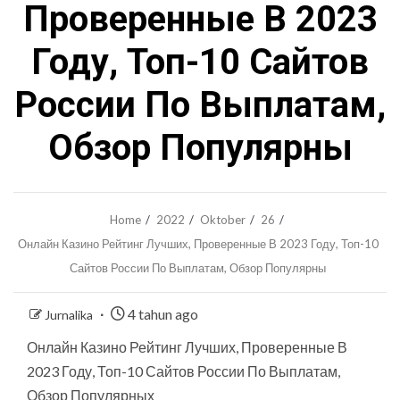
Проверенные В 2023
Году, Топ-10 Сайтов
России По Выплатам,
Обзор Популярны
Home
2022
Oktober
26
Онлайн Казино Рейтинг Лучших, Проверенные В 2023 Году, Топ-10
Сайтов России По Выплатам, Обзор Популярны
4 tahun ago
Jurnalika
Онлайн Казино Рейтинг Лучших, Проверенные В
2023 Году, Топ-10 Сайтов России По Выплатам,
Обзор Популярных