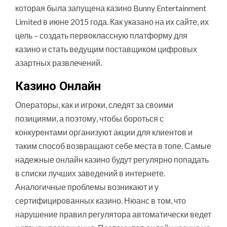
которая была запущена казино Bunny Entertainment
Limited в июне 2015 года. Как указано на их сайте, их
цель – создать первоклассную платформу для
казино и стать ведущим поставщиком цифровых
азартных развлечений.
Казино Онлайн
Операторы, как и игроки, следят за своими
позициями, а поэтому, чтобы бороться с
конкурентами организуют акции для клиентов и
таким способ возвращают себе места в топе. Самые
надежные онлайн казино будут регулярно попадать
в списки лучших заведений в интернете.
Аналогичные проблемы возникают и у
сертифицированных казино. Нюанс в том, что
нарушение правил регулятора автоматически ведет