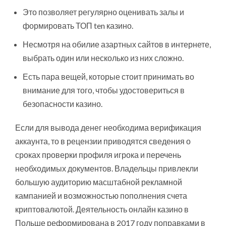
Это позволяет регулярно оценивать залы и
формировать ТОП ten казино.
Несмотря на обилие азартных сайтов в интернете,
выбрать один или несколько из них сложно.
Есть пара вещей, которые стоит принимать во
внимание для того, чтобы удостовериться в
безопасности казино.
Если для вывода денег необходима верификация
аккаунта, то в рецензии приводятся сведения о
сроках проверки профиля игрока и перечень
необходимых документов. Владельцы привлекли
большую аудиторию масштабной рекламной
кампанией и возможностью пополнения счета
криптовалютой. Деятельность онлайн казино в
Польше реформирована в 2017 году поправками в