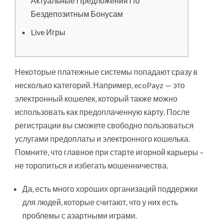
Актуальные Предложения По
Бездепозитным Бонусам
Live Игры
Некоторые платежные системы попадают сразу в
несколько категорий. Например, ecoPayz — это
электронный кошелек, который также можно
использовать как предоплаченную карту. После
регистрации вы сможете свободно пользоваться
услугами предоплаты и электронного кошелька.
Помните, что главное при старте игорной карьеры –
не торопиться и избегать мошенничества.
Да, есть много хороших организаций поддержки
для людей, которые считают, что у них есть
проблемы с азартными играми.