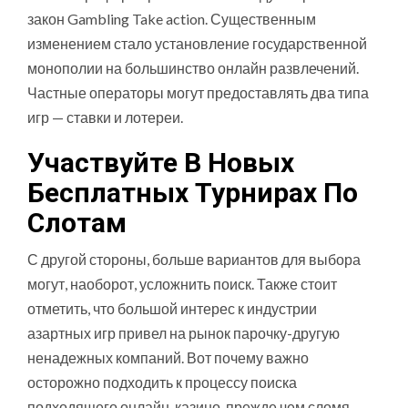
закон Gambling Take action. Существенным
изменением стало установление государственной
монополии на большинство онлайн развлечений.
Частные операторы могут предоставлять два типа
игр — ставки и лотереи.
Участвуйте В Новых
Бесплатных Турнирах По
Слотам
С другой стороны, больше вариантов для выбора
могут, наоборот, усложнить поиск. Также стоит
отметить, что большой интерес к индустрии
азартных игр привел на рынок парочку-другую
ненадежных компаний. Вот почему важно
осторожно подходить к процессу поиска
подходящего онлайн-казино, прежде чем сломя