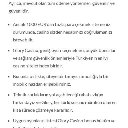
Ayrıca, mevcut olan tüm ödeme yöntemleri güvenilir ve
güvenlidir.
Ancak 1000 EUR’dan fazla para çekmek istemeniz
durumunda, casino sizden hesabınızı doğrulamanızı
isteyebilir.
Glory Casino, geniş oyun seçenekleri, büyük bonuslar
ve sağlam güvenlik önlemleriyle Türkiye’nin en iyi
casino sitelerinden biridir.
Bununla birlikte, siteye bir tarayıcı aracılığıyla bir
mobil cihazdan erişebilirsiniz.
Teknik zorlukların yol açabileceği rahatsızlığın
farkındayız ve Glory, her türlü sorunu mümkün olan en
kısa sürede çözmeye kararlıdır.
Uygun oyunların listesi Glory Casino bonus hüküm ve