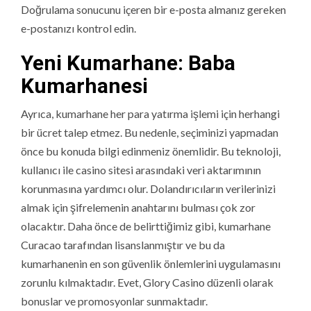
Doğrulama sonucunu içeren bir e-posta almanız gereken
e-postanızı kontrol edin.
Yeni Kumarhane: Baba
Kumarhanesi
Ayrıca, kumarhane her para yatırma işlemi için herhangi
bir ücret talep etmez. Bu nedenle, seçiminizi yapmadan
önce bu konuda bilgi edinmeniz önemlidir. Bu teknoloji,
kullanıcı ile casino sitesi arasındaki veri aktarımının
korunmasına yardımcı olur. Dolandırıcıların verilerinizi
almak için şifrelemenin anahtarını bulması çok zor
olacaktır. Daha önce de belirttiğimiz gibi, kumarhane
Curacao tarafından lisanslanmıştır ve bu da
kumarhanenin en son güvenlik önlemlerini uygulamasını
zorunlu kılmaktadır. Evet, Glory Casino düzenli olarak
bonuslar ve promosyonlar sunmaktadır.