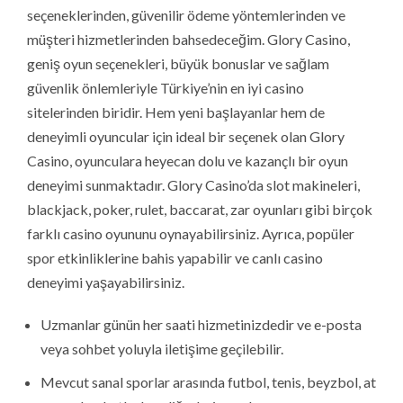
seçeneklerinden, güvenilir ödeme yöntemlerinden ve
müşteri hizmetlerinden bahsedeceğim. Glory Casino,
geniş oyun seçenekleri, büyük bonuslar ve sağlam
güvenlik önlemleriyle Türkiye’nin en iyi casino
sitelerinden biridir. Hem yeni başlayanlar hem de
deneyimli oyuncular için ideal bir seçenek olan Glory
Casino, oyunculara heyecan dolu ve kazançlı bir oyun
deneyimi sunmaktadır. Glory Casino’da slot makineleri,
blackjack, poker, rulet, baccarat, zar oyunları gibi birçok
farklı casino oyununu oynayabilirsiniz. Ayrıca, popüler
spor etkinliklerine bahis yapabilir ve canlı casino
deneyimi yaşayabilirsiniz.
Uzmanlar günün her saati hizmetinizdedir ve e-posta
veya sohbet yoluyla iletişime geçilebilir.
Mevcut sanal sporlar arasında futbol, tenis, beyzbol, at