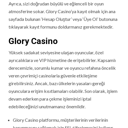
Ayrıca, sizi doğrudan büyülü ve eğlenceli bir oyun
atmosferine sokar. Glory Casino’ya kayıt olmak için ana
sayfada bulunan ‘Hesap Oluştur’ veya ‘Üye Ol’ butonuna
tıklayarak kayıt formunu doldurmanız gerekmektedir.
Glory Casino
Yüksek sadakat seviyesine ulaşan oyuncular, özel
ayrıcalıklara ve VIP hizmetine de erişebilirler. Kapsamlı
derecemizle, sorumlu kumar ve oyuncu refahına öncelik
veren çevrimiçi casinolarla güvenle etkileşime
girebilirsiniz. Ancak, bazı ülkelerin yasaları gereği
oyunculara erişim kısıtlamaları olabilir. Son olarak, işlem
devam ederken para çekme işleminizi iptal
edebileceğinizi unutmamanız önemlidir.
Glory Casino platformu, müşterilerinin verilerinin
korunmasını sağlamak için SSL şifrelemesini kullanır.