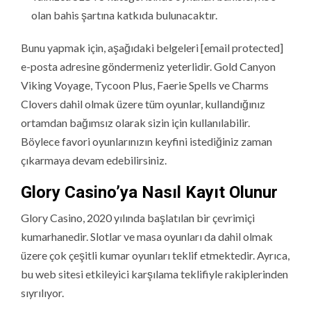
olan bahis şartına katkıda bulunacaktır.
Bunu yapmak için, aşağıdaki belgeleri [email protected]
e-posta adresine göndermeniz yeterlidir. Gold Canyon
Viking Voyage, Tycoon Plus, Faerie Spells ve Charms
Clovers dahil olmak üzere tüm oyunlar, kullandığınız
ortamdan bağımsız olarak sizin için kullanılabilir.
Böylece favori oyunlarınızın keyfini istediğiniz zaman
çıkarmaya devam edebilirsiniz.
Glory Casino’ya Nasıl Kayıt Olunur
Glory Casino, 2020 yılında başlatılan bir çevrimiçi
kumarhanedir. Slotlar ve masa oyunları da dahil olmak
üzere çok çeşitli kumar oyunları teklif etmektedir. Ayrıca,
bu web sitesi etkileyici karşılama teklifiyle rakiplerinden
sıyrılıyor.