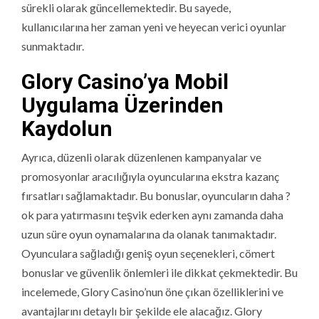
sürekli olarak güncellemektedir. Bu sayede,
kullanıcılarına her zaman yeni ve heyecan verici oyunlar
sunmaktadır.
Glory Casino’ya Mobil
Uygulama Üzerinden
Kaydolun
Ayrıca, düzenli olarak düzenlenen kampanyalar ve
promosyonlar aracılığıyla oyuncularına ekstra kazanç
fırsatları sağlamaktadır. Bu bonuslar, oyuncuların daha ?
ok para yatırmasını teşvik ederken aynı zamanda daha
uzun süre oyun oynamalarına da olanak tanımaktadır.
Oyunculara sağladığı geniş oyun seçenekleri, cömert
bonuslar ve güvenlik önlemleri ile dikkat çekmektedir. Bu
incelemede, Glory Casino’nun öne çıkan özelliklerini ve
avantajlarını detaylı bir şekilde ele alacağız. Glory