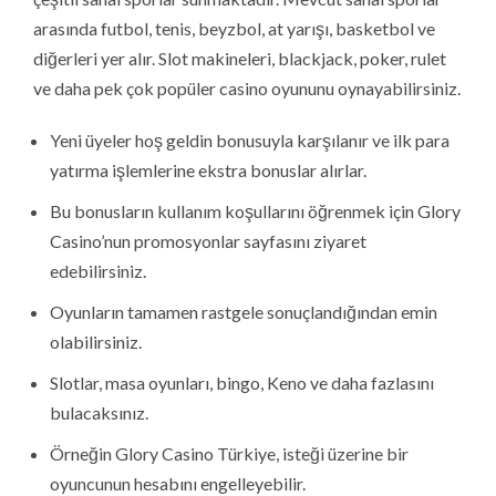
arasında futbol, tenis, beyzbol, at yarışı, basketbol ve
diğerleri yer alır. Slot makineleri, blackjack, poker, rulet
ve daha pek çok popüler casino oyununu oynayabilirsiniz.
Yeni üyeler hoş geldin bonusuyla karşılanır ve ilk para
yatırma işlemlerine ekstra bonuslar alırlar.
Bu bonusların kullanım koşullarını öğrenmek için Glory
Casino’nun promosyonlar sayfasını ziyaret
edebilirsiniz.
Oyunların tamamen rastgele sonuçlandığından emin
olabilirsiniz.
Slotlar, masa oyunları, bingo, Keno ve daha fazlasını
bulacaksınız.
Örneğin Glory Casino Türkiye, isteği üzerine bir
oyuncunun hesabını engelleyebilir.