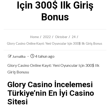
Için 300$ Ilk Giriş
Bonus
Home
2022
Oktober
24
Glory Casino Online Kayıt: Yeni Oyuncular Için 300$ Ilk Giriş Bonus
4 tahun ago
Jurnalika
Glory Casino Online Kayıt: Yeni Oyuncular Için 300$ Ilk
Giriş Bonusu
Glory Casino İncelemesi
Türkiye’nin En İyi Casino
Sitesi