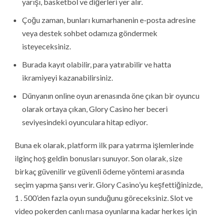
yarışı, basketbol ve diğerleri yer alır.
Çoğu zaman, bunları kumarhanenin e-posta adresine
veya destek sohbet odamıza göndermek
isteyeceksiniz.
Burada kayıt olabilir, para yatırabilir ve hatta
ikramiyeyi kazanabilirsiniz.
Dünyanın online oyun arenasında öne çıkan bir oyuncu
olarak ortaya çıkan, Glory Casino her beceri
seviyesindeki oyunculara hitap ediyor.
Buna ek olarak, platform ilk para yatırma işlemlerinde
ilginç hoş geldin bonusları sunuyor. Son olarak, size
birkaç güvenilir ve güvenli ödeme yöntemi arasında
seçim yapma şansı verir. Glory Casino’yu keşfettiğinizde,
1 . 500’den fazla oyun sunduğunu göreceksiniz. Slot ve
video pokerden canlı masa oyunlarına kadar herkes için