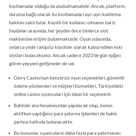
kısıtlamalar olduğu da unutulmamalıdır. Ancak, platform,
duruma bağlı olarak bu kısıtlamaları ayrı ayrı kaldırma
hakkını saklı tutar. Kayıtlı bir kullanıcı olmanın bariz
faydaları arasında, her şeyden önce binlerce slot
makinesine erişim bulunmaktadır. Oyun odasında,
onlarca yıldır rakipsiz klasikler olarak kabul edilen eski
slotları bulacaksınız. Ancak sadece 2022’de gün ışığını
gören yepyeni gelişmeler de var.
Glory Casino’nun benzersiz oyun seçenekleri, güvenilir
ödeme yöntemleri ve müşteri hizmetleri, Türkiye’deki
online casino oyuncuları için ideal bir seçenektir.
Bahisler ana hesabınızdan yapılacak olup, bonus
aktifken yaptığınız para yatırma işlemleri de bahis
şartına katkıda bulunacaktır.
Bu bonuslar, oyuncuların daha fazla para yatırmasını