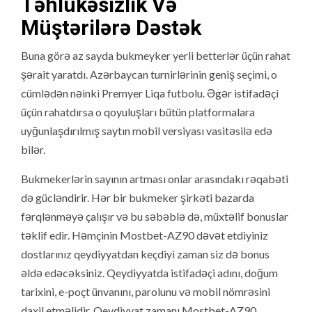
Təhlükəsizlik Və
Müştərilərə Dəstək
Buna görə az sayda bukmeyker yerli betterlər üçün rahat
şərait yaratdı. Azərbaycan turnirlərinin geniş seçimi, o
cümlədən nəinki Premyer Liqa futbolu. Əgər istifadəçi
üçün rahatdırsa o qoyuluşları bütün platformalara
uyğunlaşdırılmış saytın mobil versiyası vasitəsilə edə
bilər.
Bukmekerlərin sayının artması onlar arasındakı rəqabəti
də gücləndirir. Hər bir bukmeker şirkəti bazarda
fərqlənməyə çalışır və bu səbəblə də, müxtəlif bonuslar
təklif edir. Həmçinin Mostbet-AZ90 dəvət etdiyiniz
dostlarınız qeydiyyatdan keçdiyi zaman siz də bonus
əldə edəcəksiniz. Qeydiyyatda istifadəçi adını, doğum
tarixini, e-poçt ünvanını, parolunu və mobil nömrəsini
daxil etməlidir. Qeydiyyat zamanı Mostbet-AZ90