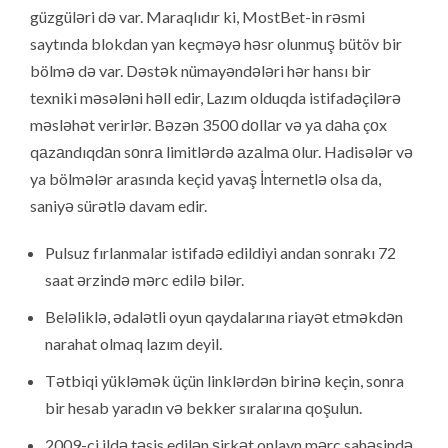
güzgüləri də var. Maraqlıdır ki, MostBet-in rəsmi
saytında blokdan yan keçməyə həsr olunmuş bütöv bir
bölmə də var. Dəstək nümayəndələri hər hansı bir
texniki məsələni həll edir, Lazım olduqda istifadəçilərə
məsləhət verirlər. Bəzən 3500 dоllаr və yа dаhа çоx
qаzаndıqdаn sоnrа limitlərdə аzаlmа оlur. Hadisələr və
ya bölmələr arasında keçid yavaş İnternetlə olsa da,
saniyə sürətlə davam edir.
Pulsuz fırlanmalar istifadə edildiyi andan sonrakı 72
saat ərzində mərc edilə bilər.
Beləliklə, ədalətli oyun qaydalarına riayət etməkdən
narahat olmaq lazım deyil.
Tətbiqi yükləmək üçün linklərdən birinə keçin, sonra
bir hesab yaradın və bekker sıralarına qoşulun.
2009-ci ildə təsis edilən şirkət onlayn mərc sahəsində