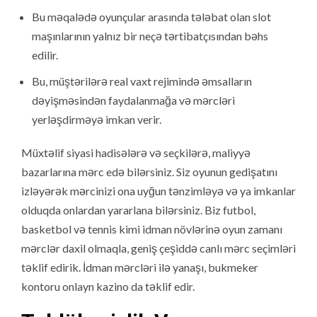
Bu məqalədə oyunçular arasında tələbat olan slot
maşınlarının yalnız bir neçə tərtibatçısından bəhs
edilir.
Bu, müştərilərə real vaxt rejimində əmsalların
dəyişməsindən faydalanmağa və mərcləri
yerləşdirməyə imkan verir.
Müxtəlif siyasi hadisələrə və seçkilərə, maliyyə
bazarlarına mərc edə bilərsiniz. Siz oyunun gedişatını
izləyərək mərcinizi ona uyğun tənzimləyə və ya imkanlar
olduqda onlardan yararlana bilərsiniz. Biz futbol, ​​
basketbol və tennis kimi idman növlərinə oyun zamanı
mərclər daxil olmaqla, geniş çeşiddə canlı mərc seçimləri
təklif edirik. İdman mərcləri ilə yanaşı, bukmeker
kontoru onlayn kazino da təklif edir.