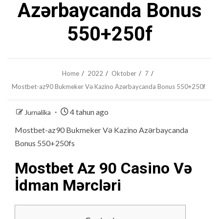
Azərbaycanda Bonus
550+250f
Home
2022
Oktober
7
Mostbet-az90 Bukmeker Və Kazino Azərbaycanda Bonus 550+250f
4 tahun ago
Jurnalika
Mostbet-az90 Bukmeker Və Kazino Azərbaycanda
Bonus 550+250fs
Mostbet Az 90 Casino Və
İdman Mərcləri