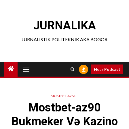
Skip
to
content
JURNALIKA
JURNALISTIK POLITEKNIK AKA BOGOR
Primary
Hear Podcast
Menu
MOSTBET AZ 90
Mostbet-az90
Bukmeker Və Kazino