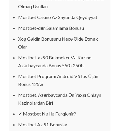
Olmaq Üsulları
Mostbet Casino Az Saytında Qeydiyyat
Mostbet-dən Salamlama Bonusu
Xoş Gəldin Bonusunu Necə Əldə Etmək
Olar
Mostbet-az90 Bukmeker Və Kazino
Azərbaycanda Bonus 550+250fs
Mostbet Proqramı Android Və Ios Üçün
Bonus 125%
Mostbet, Azərbaycanda Ən Yaxşı Onlayn
Kazinolardan Biri
✔ Mostbet Nə Ilə Fərqlənir?
Mostbet Az 91 Bonuslar