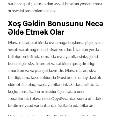
hər hansı pul çıxarmazdan əvvəl, hesabın yoxlanılması
prosesini tamamlamalısınız.
Xoş Gəldin Bonusunu Necə
Əldə Etmək Olar
Əlavə olaraq, tətbiqdə oynamağa başlamaq üçün yeni
hesab yaratmağınıza ehtiyac yoxdur. İstənilən yerdə
tətbiqdən istifadə etməklə oynaya bilərsiniz, çünki
bunun üçün sizə internet və tətbiqin quraşdırıldığı
smartfon və ya planşet lazımdır. Əlavə olaraq, sizə
təsdiqlənmə lazım olduqda Mostbet-in onlay dəstək
xidməti ilə əlaqə saxlaya bilərsiniz. Sadəcə söhbətə
keçin, sonra isə bu prosedur üçün tələb onun
sənədlərinizi əlavə edin. Qeydiyyatdan sonra ofisdəki
bütün mövcud variantlardan istifadə edə bilərəm.