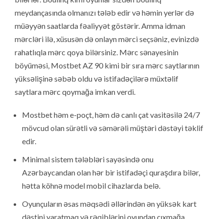
meydançasında olmanızı tələb edir və həmin yerlər də
müəyyən saatlarda fəaliyyət göstərir. Amma idman
mərcləri ilə, xüsusən də onlayn mərci seçsəniz, evinizdə
rahatlıqla mərc qoya bilərsiniz. Mərc sənayesinin
böyüməsi, Mostbet AZ 90 kimi bir sıra mərc saytlarının
yüksəlişinə səbəb oldu və istifadəçilərə müxtəlif
saytlara mərc qoymağa imkan verdi.
Mostbet həm e-poçt, həm də canlı çat vasitəsilə 24/7
mövcud olan sürətli və səmərəli müştəri dəstəyi təklif
edir.
Minimal sistem tələbləri sayəsində onu
Azərbaycandan olan hər bir istifadəçi quraşdıra bilər,
hətta köhnə model mobil cihazlarda belə.
Oyunçuların əsas məqsədi əllərindən ən yüksək kart
dəstini yaratmaq və rəqiblərini oyundan çıxmağa