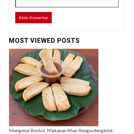
MOST VIEWED POSTS
Mengenal Bontot, Makanan Khas Rengasdengklok-