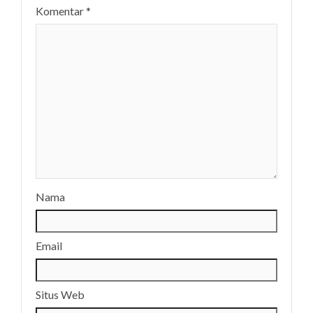
Komentar
*
Nama
Email
Situs Web