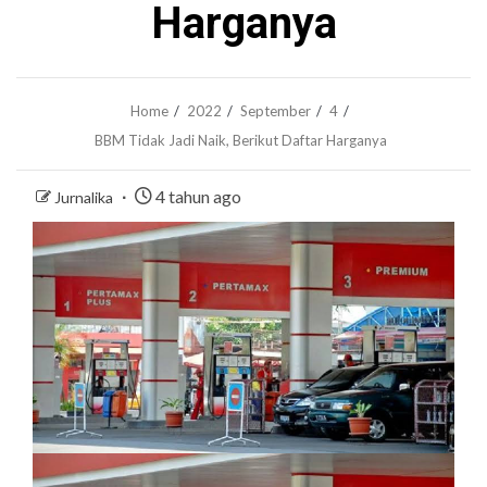
Harganya
Home
2022
September
4
BBM Tidak Jadi Naik, Berikut Daftar Harganya
4 tahun ago
Jurnalika