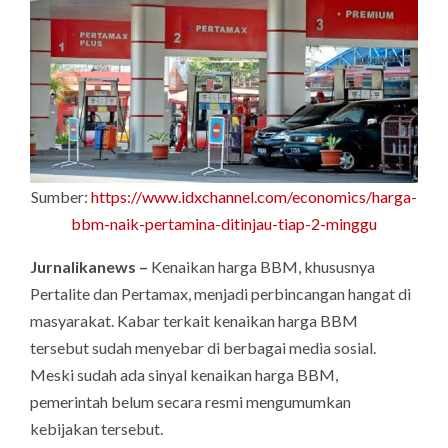
Sumber:
https://www.idxchannel.com/economics/harga-
bbm-naik-pertamina-ditinjau-tiap-2-minggu
Jurnalikanews –
Kenaikan harga BBM, khususnya
Pertalite dan Pertamax, menjadi perbincangan hangat di
masyarakat. Kabar terkait kenaikan harga BBM
tersebut sudah menyebar di berbagai media sosial.
Meski sudah ada sinyal kenaikan harga BBM,
pemerintah belum secara resmi mengumumkan
kebijakan tersebut.